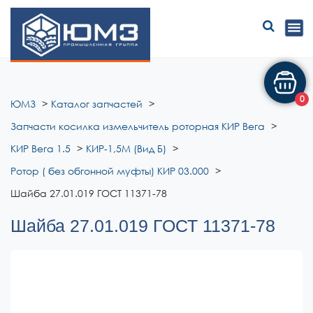
ЮМЗ
0
ЮМЗ
Каталог запчастей
Запчасти косилка измельчитель роторная КИР Вега
КИР Вега 1.5
КИР-1,5М (Вид Б)
Ротор ( без обгонной муфты) КИР 03.000
Шайба 27.01.019 ГОСТ 11371-78
Шайба 27.01.019 ГОСТ 11371-78