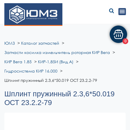
ЮМЗ
0
ЮМЗ
Каталог запчастей
Запчасти косилка измельчитель роторная КИР Вега
КИР Вега 1.85
КИР-1,85И (Вид А)
Гидросистема КИР 16.000
Шплинт пружинный 2.3,6*50.019 ОСТ 23.2.2-79
Шплинт пружинный 2.3,6*50.019
ОСТ 23.2.2-79