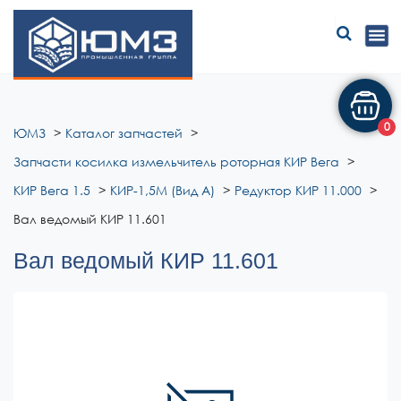
ЮМЗ
0
ЮМЗ
Каталог запчастей
Запчасти косилка измельчитель роторная КИР Вега
КИР Вега 1.5
КИР-1,5М (Вид А)
Редуктор КИР 11.000
Вал ведомый КИР 11.601
Вал ведомый КИР 11.601