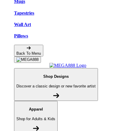
Mugs
Tapestries
Wall Art
Pillows
Back To Menu
Shop Designs
Discover a classic design or new favorite artist
Apparel
Shop for Adults & Kids