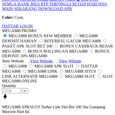
SEMUA BANK BISA
RTP TERTINGGI SETIAP HARI NYA
MAIN SEKARANG
DOWNLOAD APK
Color:
Cyan
DAFTAR
LOGIN
MEGA888 PROMO
MEGA888 BONUS NEW MEMBER
MEGA888
DEPOSIT HARIAN
REFERRAL GACOR MEGA888
PAKET APK SLOT BET 100
BONUS CASHBACK BESAR
MEGA888
BONUS ROLLINGAN MEGA888
BONUS
DEPOSIT 10% MEGA888
Jenis Website
View Website
View Website
MEGA888
MEGA888 APK SLOT
DAFTAR
MEGA888
MEGA888 LINK
MEGA888 SITUS
LINK ALTERNATIF MEGA888
MEGA888 SLOT
SLOT
MEGA888 ONLINE
Quantity
-
+
MEGA888
APKSLOT
Daftar Link Slot Bet 100 Jitu Gampang
Maxwin Hari Ini