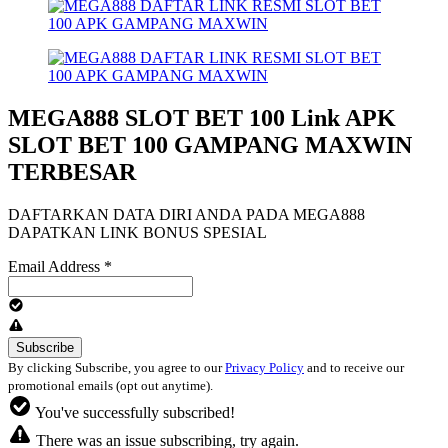
MEGA888 SLOT BET 100 Link APK
SLOT BET 100 GAMPANG MAXWIN
TERBESAR
DAFTARKAN DATA DIRI ANDA PADA MEGA888
DAPATKAN LINK BONUS SPESIAL
Email Address
*
By clicking Subscribe, you agree to our
Privacy Policy
and to receive our
promotional emails (opt out anytime).
You've successfully subscribed!
There was an issue subscribing, try again.