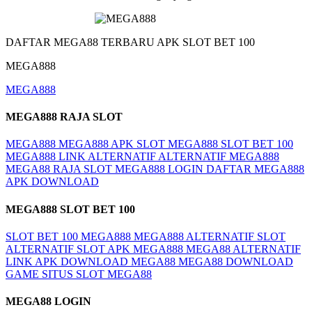
DAFTAR MEGA88 TERBARU APK SLOT BET 100
MEGA888
MEGA888
MEGA888 RAJA SLOT
MEGA888
MEGA888 APK SLOT
MEGA888 SLOT BET 100
MEGA888 LINK ALTERNATIF
ALTERNATIF MEGA888
MEGA88 RAJA SLOT
MEGA888 LOGIN DAFTAR
MEGA888
APK DOWNLOAD
MEGA888 SLOT BET 100
SLOT BET 100 MEGA888
MEGA888 ALTERNATIF SLOT
ALTERNATIF SLOT APK MEGA888
MEGA88 ALTERNATIF
LINK
APK DOWNLOAD MEGA88
MEGA88 DOWNLOAD
GAME
SITUS SLOT MEGA88
MEGA88 LOGIN