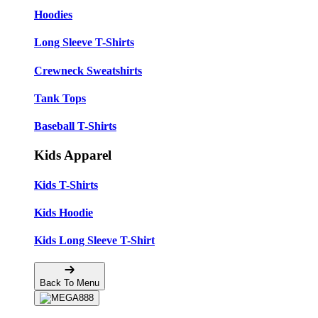
Hoodies
Long Sleeve T-Shirts
Crewneck Sweatshirts
Tank Tops
Baseball T-Shirts
Kids Apparel
Kids T-Shirts
Kids Hoodie
Kids Long Sleeve T-Shirt
Back To Menu