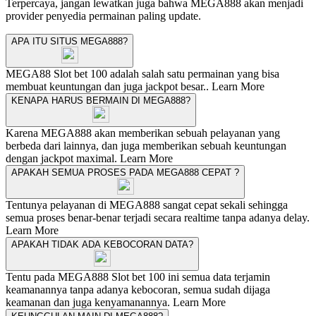
Terpercaya, jangan lewatkan juga bahwa MEGA888 akan menjadi
provider penyedia permainan paling update.
APA ITU SITUS MEGA888?
MEGA88 Slot bet 100 adalah salah satu permainan yang bisa
membuat keuntungan dan juga jackpot besar..
Learn More
KENAPA HARUS BERMAIN DI MEGA888?
Karena MEGA888 akan memberikan sebuah pelayanan yang
berbeda dari lainnya, dan juga memberikan sebuah keuntungan
dengan jackpot maximal.
Learn More
APAKAH SEMUA PROSES PADA MEGA888 CEPAT ?
Tentunya pelayanan di MEGA888 sangat cepat sekali sehingga
semua proses benar-benar terjadi secara realtime tanpa adanya delay.
Learn More
APAKAH TIDAK ADA KEBOCORAN DATA?
Tentu pada MEGA888 Slot bet 100 ini semua data terjamin
keamanannya tanpa adanya kebocoran, semua sudah dijaga
keamanan dan juga kenyamanannya.
Learn More