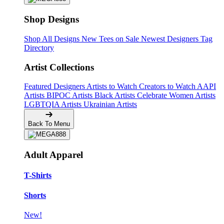
Shop Designs
Shop All Designs
New Tees on Sale
Newest Designers
Tag
Directory
Artist Collections
Featured Designers
Artists to Watch
Creators to Watch
AAPI
Artists
BIPOC Artists
Black Artists
Celebrate Women Artists
LGBTQIA Artists
Ukrainian Artists
Back To Menu
Adult Apparel
T-Shirts
Shorts
New!