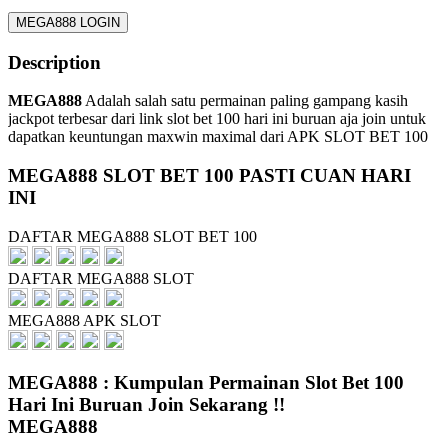
MEGA888 LOGIN
Description
MEGA888
Adalah salah satu permainan paling gampang kasih
jackpot terbesar dari link slot bet 100 hari ini buruan aja join untuk
dapatkan keuntungan maxwin maximal dari APK SLOT BET 100
MEGA888 SLOT BET 100 PASTI CUAN HARI
INI
DAFTAR MEGA888 SLOT BET 100
DAFTAR MEGA888 SLOT
MEGA888 APK SLOT
MEGA888 : Kumpulan Permainan Slot Bet 100
Hari Ini Buruan Join Sekarang !!
MEGA888