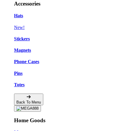
Accessories
Hats
New!
Stickers
Magnets
Phone Cases
Pins
Totes
Back To Menu
Home Goods