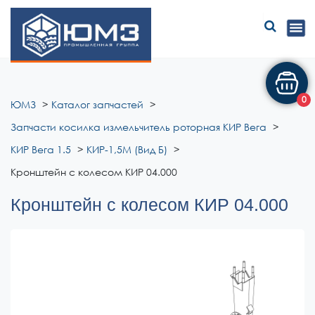
ЮМЗ
0
ЮМЗ
Каталог запчастей
Запчасти косилка измельчитель роторная КИР Вега
КИР Вега 1.5
КИР-1,5М (Вид Б)
Кронштейн с колесом КИР 04.000
Кронштейн с колесом КИР 04.000