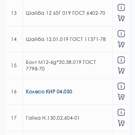
13
Шайба 12 65Г 019 ГОСТ 6402-70
14
Шайба 12.01.019 ГОСТ 11371-78
Болт М12-6g*30.58.019 ГОСТ
15
7798-70
16
Колесо КИР 04.050
17
Гайка Н.130.02.604-01