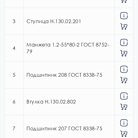
3
Ступица Н.130.02.201
Манжета 1.2-55*80-2 ГОСТ 8752-
4
79
5
Подшипник 208 ГОСТ 8338-75
6
Втулка Н.130.02.802
7
Подшипник 207 ГОСТ 8338-75