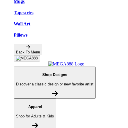
Mugs
Tapestries
Wall Art
Pillows
Back To Menu
Shop Designs
Discover a classic design or new favorite artist
Apparel
Shop for Adults & Kids