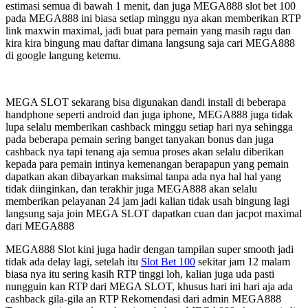
estimasi semua di bawah 1 menit, dan juga MEGA888 slot bet 100
pada MEGA888 ini biasa setiap minggu nya akan memberikan RTP
link maxwin maximal, jadi buat para pemain yang masih ragu dan
kira kira bingung mau daftar dimana langsung saja cari MEGA888
di google langung ketemu.
MEGA SLOT sekarang bisa digunakan dandi install di beberapa
handphone seperti android dan juga iphone, MEGA888 juga tidak
lupa selalu memberikan cashback minggu setiap hari nya sehingga
pada beberapa pemain sering banget tanyakan bonus dan juga
cashback nya tapi tenang aja semua proses akan selalu diberikan
kepada para pemain intinya kemenangan berapapun yang pemain
dapatkan akan dibayarkan maksimal tanpa ada nya hal hal yang
tidak diinginkan, dan terakhir juga MEGA888 akan selalu
memberikan pelayanan 24 jam jadi kalian tidak usah bingung lagi
langsung saja join MEGA SLOT dapatkan cuan dan jacpot maximal
dari MEGA888
MEGA888 Slot kini juga hadir dengan tampilan super smooth jadi
tidak ada delay lagi, setelah itu
Slot Bet 100
sekitar jam 12 malam
biasa nya itu sering kasih RTP tinggi loh, kalian juga uda pasti
nungguin kan RTP dari MEGA SLOT, khusus hari ini hari aja ada
cashback gila-gila an RTP Rekomendasi dari admin MEGA888