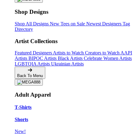
Shop Designs
Shop All Designs
New Tees on Sale
Newest Designers
Tag
Directory
Artist Collections
Featured Designers
Artists to Watch
Creators to Watch
AAPI
Artists
BIPOC Artists
Black Artists
Celebrate Women Artists
LGBTQIA Artists
Ukrainian Artists
Back To Menu
Adult Apparel
T-Shirts
Shorts
New!