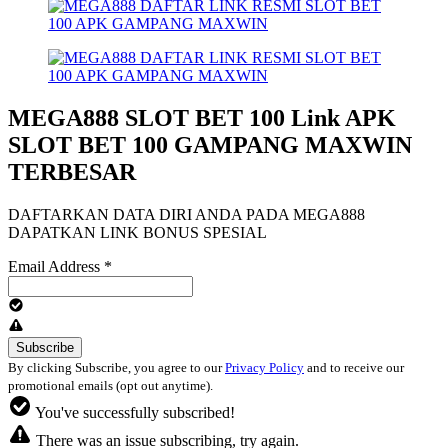
MEGA888 SLOT BET 100 Link APK
SLOT BET 100 GAMPANG MAXWIN
TERBESAR
DAFTARKAN DATA DIRI ANDA PADA MEGA888
DAPATKAN LINK BONUS SPESIAL
Email Address
*
By clicking Subscribe, you agree to our
Privacy Policy
and to receive our
promotional emails (opt out anytime).
You've successfully subscribed!
There was an issue subscribing, try again.