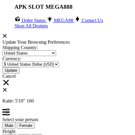
APK SLOT MEGA888
Order Status
MEGA88
Contact Us
Shop All Designs
Update Your Browsing Preferences
Shipping Country:
Currency:
Cancel
Katie:
5'10"
160
Select your person:
Male
Female
Height