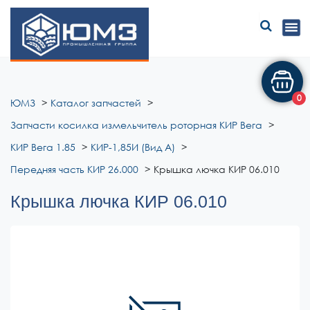
ЮМЗ
0
ЮМЗ
Каталог запчастей
Запчасти косилка измельчитель роторная КИР Вега
КИР Вега 1.85
КИР-1,85И (Вид А)
Передняя часть КИР 26.000
Крышка лючка КИР 06.010
Крышка лючка КИР 06.010