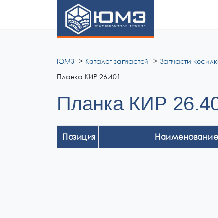
ЮМЗ
ЮМЗ
Каталог запчастей
Запчасти косилк
Планка КИР 26.401
Планка КИР 26.4
Позиция
Наименование