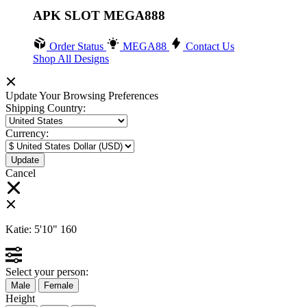
APK SLOT MEGA888
Order Status
MEGA88
Contact Us
Shop All Designs
Update Your Browsing Preferences
Shipping Country:
Currency:
Cancel
Katie:
5'10"
160
Select your person:
Male
Female
Height