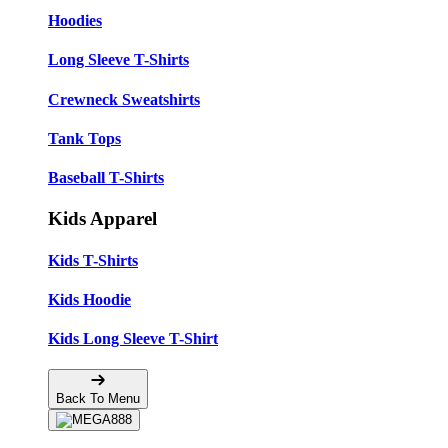
Hoodies
Long Sleeve T-Shirts
Crewneck Sweatshirts
Tank Tops
Baseball T-Shirts
Kids Apparel
Kids T-Shirts
Kids Hoodie
Kids Long Sleeve T-Shirt
Back To Menu