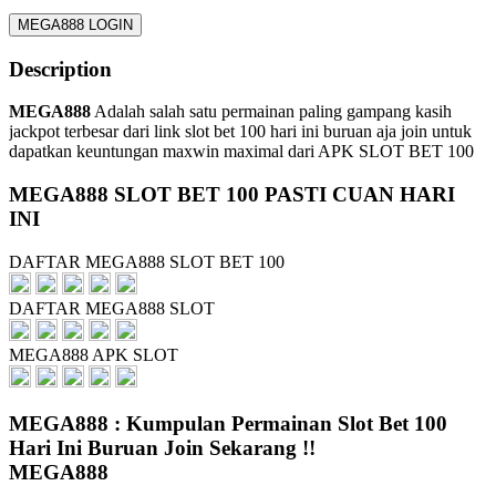
MEGA888 LOGIN
Description
MEGA888
Adalah salah satu permainan paling gampang kasih
jackpot terbesar dari link slot bet 100 hari ini buruan aja join untuk
dapatkan keuntungan maxwin maximal dari APK SLOT BET 100
MEGA888 SLOT BET 100 PASTI CUAN HARI
INI
DAFTAR MEGA888 SLOT BET 100
DAFTAR MEGA888 SLOT
MEGA888 APK SLOT
MEGA888 : Kumpulan Permainan Slot Bet 100
Hari Ini Buruan Join Sekarang !!
MEGA888