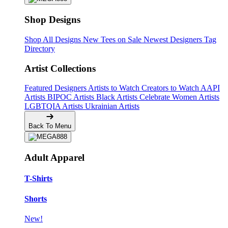
Shop Designs
Shop All Designs
New Tees on Sale
Newest Designers
Tag
Directory
Artist Collections
Featured Designers
Artists to Watch
Creators to Watch
AAPI
Artists
BIPOC Artists
Black Artists
Celebrate Women Artists
LGBTQIA Artists
Ukrainian Artists
Back To Menu
Adult Apparel
T-Shirts
Shorts
New!