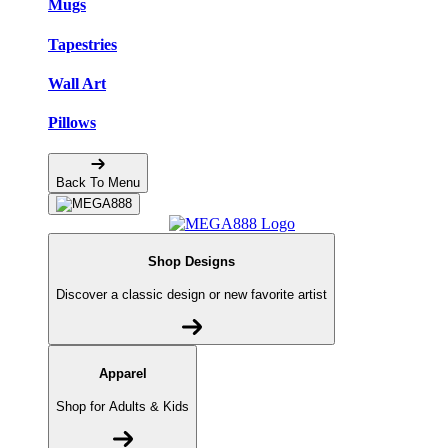
Mugs
Tapestries
Wall Art
Pillows
Back To Menu
Shop Designs
Discover a classic design or new favorite artist
Apparel
Shop for Adults & Kids