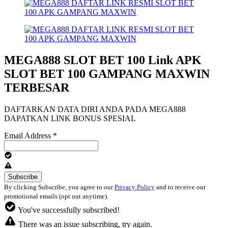
MEGA888 SLOT BET 100 Link APK
SLOT BET 100 GAMPANG MAXWIN
TERBESAR
DAFTARKAN DATA DIRI ANDA PADA MEGA888
DAPATKAN LINK BONUS SPESIAL
Email Address
*
By clicking Subscribe, you agree to our
Privacy Policy
and to receive our
promotional emails (opt out anytime).
You've successfully subscribed!
There was an issue subscribing, try again.