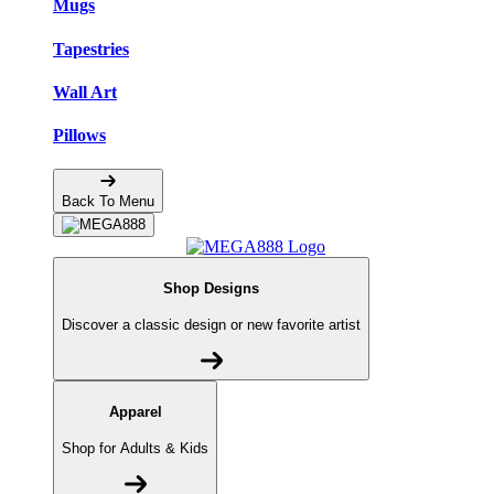
Mugs
Tapestries
Wall Art
Pillows
Back To Menu
Shop Designs
Discover a classic design or new favorite artist
Apparel
Shop for Adults & Kids