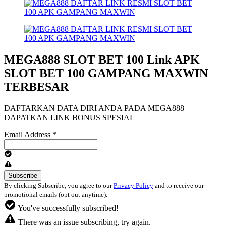
MEGA888 SLOT BET 100 Link APK
SLOT BET 100 GAMPANG MAXWIN
TERBESAR
DAFTARKAN DATA DIRI ANDA PADA MEGA888
DAPATKAN LINK BONUS SPESIAL
Email Address
*
By clicking Subscribe, you agree to our
Privacy Policy
and to receive our
promotional emails (opt out anytime).
You've successfully subscribed!
There was an issue subscribing, try again.