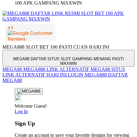
MEGA888 SLOT BET 100 PASTI CUAN HARI INI
MEGA88 DAFTAR SITUS SLOT GAMPANG MENANG PASTI
MAXWIN
MEGA88
MEGA888 LINK ALTERNATIF
MEGA88 SITUS
LINK ALTERNATIF HARI INI
LOGIN MEGA888
DAFTAR
MEGA88
Welcome Guest!
Log In
Sign Up
Create an account to save your favorite designs for viewing