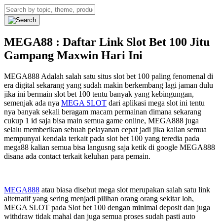
MEGA88 : Daftar Link Slot Bet 100 Jitu
Gampang Maxwin Hari Ini
MEGA888 Adalah salah satu situs slot bet 100 paling fenomenal di
era digital sekarang yang sudah makin berkembang lagi jaman dulu
jika ini bermain slot bet 100 tentu banyak yang kebingungan,
semenjak ada nya
MEGA SLOT
dari aplikasi mega slot ini tentu
nya banyak sekali beragam macam permainan dimana sekarang
cukup 1 id saja bisa main semua game online, MEGA888 juga
selalu memberikan sebuah pelayanan cepat jadi jika kalian semua
mempunyai kendala terkait pada slot bet 100 yang teredia pada
mega88 kalian semua bisa langusng saja ketik di google MEGA888
disana ada contact terkait keluhan para pemain.
MEGA888
atau biasa disebut mega slot merupakan salah satu link
altetnatif yang sering menjadi pilihan orang orang sekitar loh,
MEGA SLOT pada Slot bet 100 dengan minimal deposit dan juga
withdraw tidak mahal dan juga semua proses sudah pasti auto