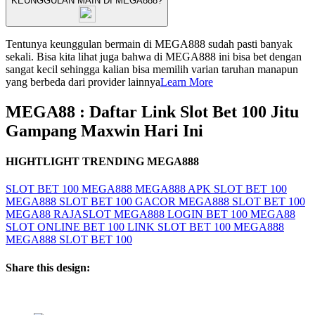
KEUNGGULAN MAIN DI MEGA888?
Tentunya keunggulan bermain di MEGA888 sudah pasti banyak
sekali. Bisa kita lihat juga bahwa di MEGA888 ini bisa bet dengan
sangat kecil sehingga kalian bisa memilih varian taruhan manapun
yang berbeda dari provider lainnya
Learn More
MEGA88 : Daftar Link Slot Bet 100 Jitu
Gampang Maxwin Hari Ini
HIGHTLIGHT TRENDING MEGA888
SLOT BET 100 MEGA888
MEGA888 APK SLOT BET 100
MEGA888 SLOT BET 100 GACOR
MEGA888 SLOT BET 100
MEGA88 RAJASLOT
MEGA888 LOGIN BET 100
MEGA88
SLOT ONLINE BET 100
LINK SLOT BET 100 MEGA888
MEGA888 SLOT BET 100
Share this design: