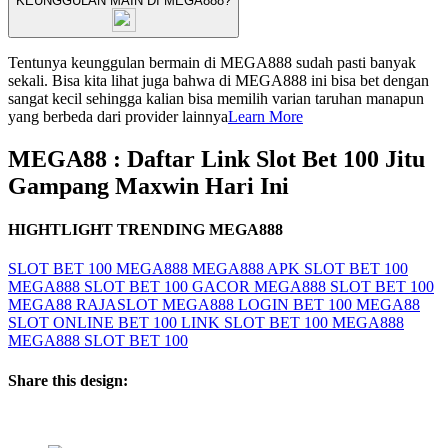
KEUNGGULAN MAIN DI MEGA888?
Tentunya keunggulan bermain di MEGA888 sudah pasti banyak
sekali. Bisa kita lihat juga bahwa di MEGA888 ini bisa bet dengan
sangat kecil sehingga kalian bisa memilih varian taruhan manapun
yang berbeda dari provider lainnya
Learn More
MEGA88 : Daftar Link Slot Bet 100 Jitu
Gampang Maxwin Hari Ini
HIGHTLIGHT TRENDING MEGA888
SLOT BET 100 MEGA888
MEGA888 APK SLOT BET 100
MEGA888 SLOT BET 100 GACOR
MEGA888 SLOT BET 100
MEGA88 RAJASLOT
MEGA888 LOGIN BET 100
MEGA88
SLOT ONLINE BET 100
LINK SLOT BET 100 MEGA888
MEGA888 SLOT BET 100
Share this design: