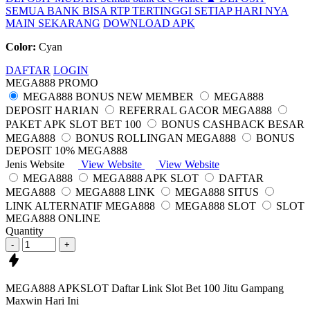
SEMUA BANK BISA
RTP TERTINGGI SETIAP HARI NYA
MAIN SEKARANG
DOWNLOAD APK
Color:
Cyan
DAFTAR
LOGIN
MEGA888 PROMO
MEGA888 BONUS NEW MEMBER
MEGA888
DEPOSIT HARIAN
REFERRAL GACOR MEGA888
PAKET APK SLOT BET 100
BONUS CASHBACK BESAR
MEGA888
BONUS ROLLINGAN MEGA888
BONUS
DEPOSIT 10% MEGA888
Jenis Website
View Website
View Website
MEGA888
MEGA888 APK SLOT
DAFTAR
MEGA888
MEGA888 LINK
MEGA888 SITUS
LINK ALTERNATIF MEGA888
MEGA888 SLOT
SLOT
MEGA888 ONLINE
Quantity
-
+
MEGA888
APKSLOT
Daftar Link Slot Bet 100 Jitu Gampang
Maxwin Hari Ini