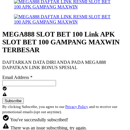
MEGA888 SLOT BET 100 Link APK
SLOT BET 100 GAMPANG MAXWIN
TERBESAR
DAFTARKAN DATA DIRI ANDA PADA MEGA888
DAPATKAN LINK BONUS SPESIAL
Email Address
*
By clicking Subscribe, you agree to our
Privacy Policy
and to receive our
promotional emails (opt out anytime).
You've successfully subscribed!
There was an issue subscribing, try again.