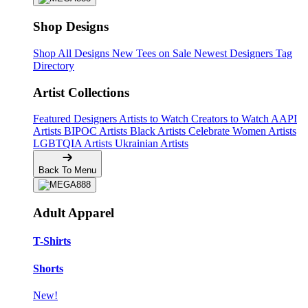
Shop Designs
Shop All Designs
New Tees on Sale
Newest Designers
Tag
Directory
Artist Collections
Featured Designers
Artists to Watch
Creators to Watch
AAPI
Artists
BIPOC Artists
Black Artists
Celebrate Women Artists
LGBTQIA Artists
Ukrainian Artists
Back To Menu
Adult Apparel
T-Shirts
Shorts
New!