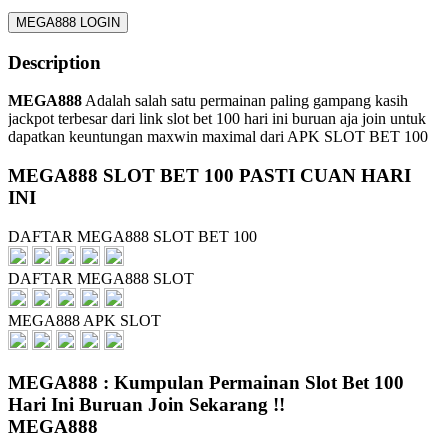
MEGA888 LOGIN
Description
MEGA888
Adalah salah satu permainan paling gampang kasih
jackpot terbesar dari link slot bet 100 hari ini buruan aja join untuk
dapatkan keuntungan maxwin maximal dari APK SLOT BET 100
MEGA888 SLOT BET 100 PASTI CUAN HARI
INI
DAFTAR MEGA888 SLOT BET 100
DAFTAR MEGA888 SLOT
MEGA888 APK SLOT
MEGA888 : Kumpulan Permainan Slot Bet 100
Hari Ini Buruan Join Sekarang !!
MEGA888