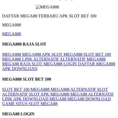
DAFTAR MEGA88 TERBARU APK SLOT BET 100
MEGA888
MEGA888
MEGA888 RAJA SLOT
MEGA888
MEGA888 APK SLOT
MEGA888 SLOT BET 100
MEGA888 LINK ALTERNATIF
ALTERNATIF MEGA888
MEGA88 RAJA SLOT
MEGA888 LOGIN DAFTAR
MEGA888
APK DOWNLOAD
MEGA888 SLOT BET 100
SLOT BET 100 MEGA888
MEGA888 ALTERNATIF SLOT
ALTERNATIF SLOT APK MEGA888
MEGA88 ALTERNATIF
LINK
APK DOWNLOAD MEGA88
MEGA88 DOWNLOAD
GAME
SITUS SLOT MEGA88
MEGA88 LOGIN