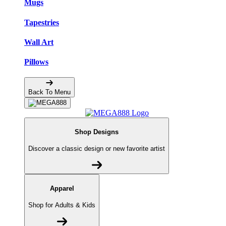
Mugs
Tapestries
Wall Art
Pillows
Back To Menu
Shop Designs
Discover a classic design or new favorite artist
Apparel
Shop for Adults & Kids