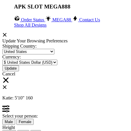
APK SLOT MEGA888
Order Status
MEGA88
Contact Us
Shop All Designs
Update Your Browsing Preferences
Shipping Country:
Currency:
Cancel
Katie:
5'10"
160
Select your person:
Male
Female
Height