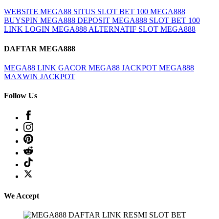
WEBSITE MEGA88
SITUS SLOT BET 100 MEGA888
BUYSPIN MEGA888
DEPOSIT MEGA888
SLOT BET 100
LINK LOGIN MEGA888
ALTERNATIF SLOT MEGA888
DAFTAR MEGA888
MEGA88 LINK GACOR
MEGA88 JACKPOT
MEGA888
MAXWIN JACKPOT
Follow Us
We Accept