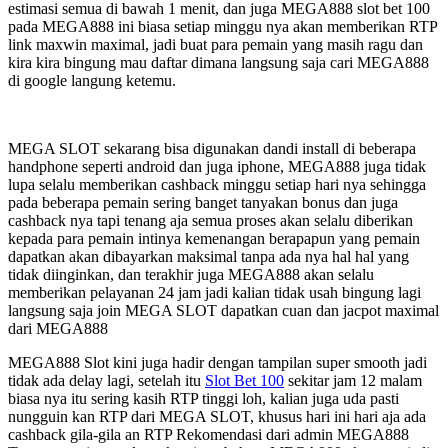
estimasi semua di bawah 1 menit, dan juga MEGA888 slot bet 100
pada MEGA888 ini biasa setiap minggu nya akan memberikan RTP
link maxwin maximal, jadi buat para pemain yang masih ragu dan
kira kira bingung mau daftar dimana langsung saja cari MEGA888
di google langung ketemu.
MEGA SLOT sekarang bisa digunakan dandi install di beberapa
handphone seperti android dan juga iphone, MEGA888 juga tidak
lupa selalu memberikan cashback minggu setiap hari nya sehingga
pada beberapa pemain sering banget tanyakan bonus dan juga
cashback nya tapi tenang aja semua proses akan selalu diberikan
kepada para pemain intinya kemenangan berapapun yang pemain
dapatkan akan dibayarkan maksimal tanpa ada nya hal hal yang
tidak diinginkan, dan terakhir juga MEGA888 akan selalu
memberikan pelayanan 24 jam jadi kalian tidak usah bingung lagi
langsung saja join MEGA SLOT dapatkan cuan dan jacpot maximal
dari MEGA888
MEGA888 Slot kini juga hadir dengan tampilan super smooth jadi
tidak ada delay lagi, setelah itu
Slot Bet 100
sekitar jam 12 malam
biasa nya itu sering kasih RTP tinggi loh, kalian juga uda pasti
nungguin kan RTP dari MEGA SLOT, khusus hari ini hari aja ada
cashback gila-gila an RTP Rekomendasi dari admin MEGA888