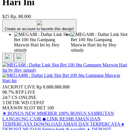
Hari Ini
$25
Rp. 88.000
Create an account to favorite this design!
JACKPOT LIVE
Rp 8.888.888.888
98.7%
RTP LIVE
24/7
CS ONLINE
3 DETIK
WD CEPAT
MAXWIN
SLOT BET 100
★
BONUS NEW MMEBER 100%
BONUS SAMBUTAN
LANGSUNG CAIR
◆
LINK RESMI AMAN DAN
TERPERCAYA
DOWNLOAD AMAN DAN TERPERCAYA
●
DEPOSIT MUDAH
Semua bank & e-wallet
▲
DEPOSIT