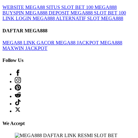
WEBSITE MEGA88
SITUS SLOT BET 100 MEGA888
BUYSPIN MEGA888
DEPOSIT MEGA888
SLOT BET 100
LINK LOGIN MEGA888
ALTERNATIF SLOT MEGA888
DAFTAR MEGA888
MEGA88 LINK GACOR
MEGA88 JACKPOT
MEGA888
MAXWIN JACKPOT
Follow Us
We Accept