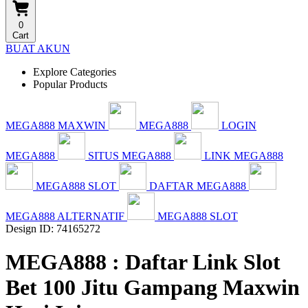
0
Cart
BUAT AKUN
Explore Categories
Popular Products
MEGA888 MAXWIN
MEGA888
LOGIN
MEGA888
SITUS MEGA888
LINK MEGA888
MEGA888 SLOT
DAFTAR MEGA888
MEGA888 ALTERNATIF
MEGA888 SLOT
Design ID: 74165272
MEGA888 : Daftar Link Slot
Bet 100 Jitu Gampang Maxwin