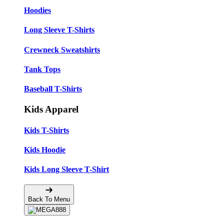
Hoodies
Long Sleeve T-Shirts
Crewneck Sweatshirts
Tank Tops
Baseball T-Shirts
Kids Apparel
Kids T-Shirts
Kids Hoodie
Kids Long Sleeve T-Shirt
Back To Menu