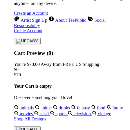
anytime, on any device.
Create an Account
Artist Sign Up
About TeePublic
Social
Responsibility
Create Account
Cart Preview (0)
You're
$70.00
Away from
FREE US Shipping!
$0
$70
Your Cart is empty.
Discover something you'll love!
animals
anime
drinks
fantasy
food
funny
movies
sci-fi
sports
television
vintage
Shop All Designs