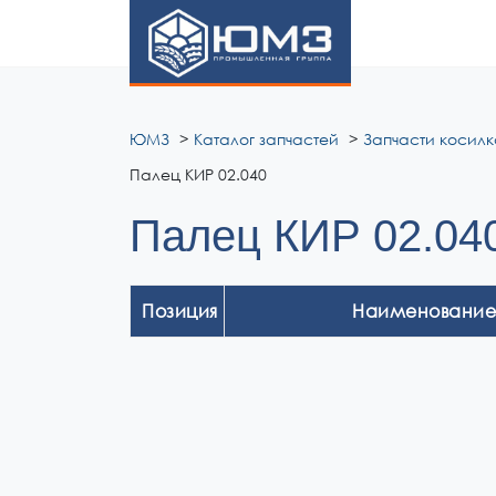
ЮМЗ
ЮМЗ
Каталог запчастей
Запчасти косилк
Палец КИР 02.040
Палец КИР 02.04
Позиция
Наименование