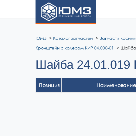
ЮМЗ
ЮМЗ
Каталог запчастей
Запчасти косилк
Кронштейн с колесом КИР 04.000-01
Шайба 
Шайба 24.01.019
Позиция
Наименование