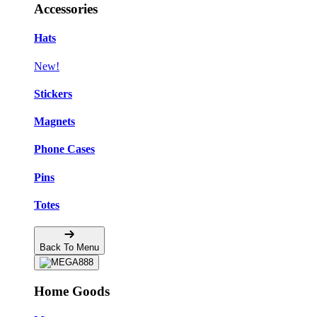
Accessories
Hats
New!
Stickers
Magnets
Phone Cases
Pins
Totes
Back To Menu
Home Goods