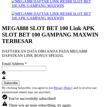
MEGA888 SLOT BET 100 Link APK
SLOT BET 100 GAMPANG MAXWIN
TERBESAR
DAFTARKAN DATA DIRI ANDA PADA MEGA888
DAPATKAN LINK BONUS SPESIAL
Email Address
*
By clicking Subscribe, you agree to our
Privacy Policy
and to receive our
promotional emails (opt out anytime).
You've successfully subscribed!
There was an issue subscribing, try again.