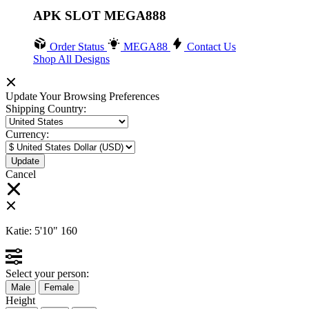
APK SLOT MEGA888
Order Status
MEGA88
Contact Us
Shop All Designs
Update Your Browsing Preferences
Shipping Country:
Currency:
Cancel
Katie:
5'10"
160
Select your person:
Male
Female
Height