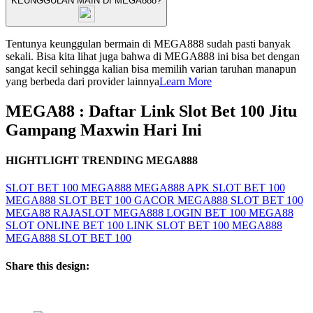
KEUNGGULAN MAIN DI MEGA888?
Tentunya keunggulan bermain di MEGA888 sudah pasti banyak
sekali. Bisa kita lihat juga bahwa di MEGA888 ini bisa bet dengan
sangat kecil sehingga kalian bisa memilih varian taruhan manapun
yang berbeda dari provider lainnya
Learn More
MEGA88 : Daftar Link Slot Bet 100 Jitu
Gampang Maxwin Hari Ini
HIGHTLIGHT TRENDING MEGA888
SLOT BET 100 MEGA888
MEGA888 APK SLOT BET 100
MEGA888 SLOT BET 100 GACOR
MEGA888 SLOT BET 100
MEGA88 RAJASLOT
MEGA888 LOGIN BET 100
MEGA88
SLOT ONLINE BET 100
LINK SLOT BET 100 MEGA888
MEGA888 SLOT BET 100
Share this design: