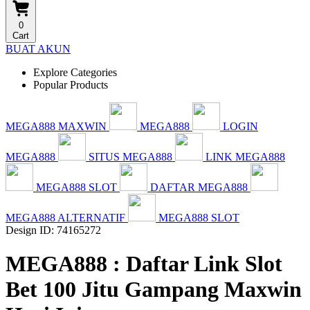
0
Cart
BUAT AKUN
Explore Categories
Popular Products
MEGA888 MAXWIN
MEGA888
LOGIN
MEGA888
SITUS MEGA888
LINK MEGA888
MEGA888 SLOT
DAFTAR MEGA888
MEGA888 ALTERNATIF
MEGA888 SLOT
Design ID: 74165272
MEGA888 : Daftar Link Slot
Bet 100 Jitu Gampang Maxwin