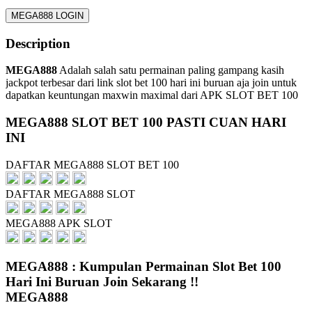
MEGA888 LOGIN
Description
MEGA888
Adalah salah satu permainan paling gampang kasih
jackpot terbesar dari link slot bet 100 hari ini buruan aja join untuk
dapatkan keuntungan maxwin maximal dari APK SLOT BET 100
MEGA888 SLOT BET 100 PASTI CUAN HARI
INI
DAFTAR MEGA888 SLOT BET 100
DAFTAR MEGA888 SLOT
MEGA888 APK SLOT
MEGA888 : Kumpulan Permainan Slot Bet 100
Hari Ini Buruan Join Sekarang !!
MEGA888