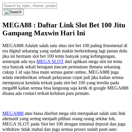
MEGA88 : Daftar Link Slot Bet 100 Jitu
Gampang Maxwin Hari Ini
MEGA888 Adalah salah satu situs slot bet 100 paling fenomenal di
era digital sekarang yang sudah makin berkembang lagi jaman dulu
jika ini bermain slot bet 100 tentu banyak yang kebingungan,
semenjak ada nya
MEGA SLOT
dari aplikasi mega slot ini tentu
nya banyak sekali beragam macam permainan dimana sekarang
cukup 1 id saja bisa main semua game online, MEGA888 juga
selalu memberikan sebuah pelayanan cepat jadi jika kalian semua
mempunyai kendala terkait pada slot bet 100 yang teredia pada
mega88 kalian semua bisa langusng saja ketik di google MEGA888
disana ada contact terkait keluhan para pemain.
MEGA888
atau biasa disebut mega slot merupakan salah satu link
altetnatif yang sering menjadi pilihan orang orang sekitar loh,
MEGA SLOT pada Slot bet 100 dengan minimal deposit dan juga
withdraw tidak mahal dan juga semua proses sudah pasti auto