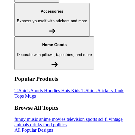
Accessories
Express yourself with stickers and more
Home Goods
Decorate with pillows, tapestries, and more
Popular Products
T-Shirts
Shorts
Hoodies
Hats
Kids T-Shirts
Stickers
Tank
Tops
Mugs
Browse All Topics
funny
music
anime
movies
television
sports
sci-fi
vintage
animals
drinks
food
politics
All Popular Designs