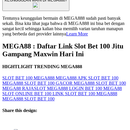
KEUNGGULAN MAIN DI MEGA888?
Tentunya keunggulan bermain di MEGA888 sudah pasti banyak
sekali. Bisa kita lihat juga bahwa di MEGA888 ini bisa bet dengan
sangat kecil sehingga kalian bisa memilih varian taruhan manapun
yang berbeda dari provider lainnya
Learn More
MEGA88 : Daftar Link Slot Bet 100 Jitu
Gampang Maxwin Hari Ini
HIGHTLIGHT TRENDING MEGA888
SLOT BET 100 MEGA888
MEGA888 APK SLOT BET 100
MEGA888 SLOT BET 100 GACOR
MEGA888 SLOT BET 100
MEGA88 RAJASLOT
MEGA888 LOGIN BET 100
MEGA88
SLOT ONLINE BET 100
LINK SLOT BET 100 MEGA888
MEGA888 SLOT BET 100
Share this design: