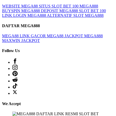
WEBSITE MEGA88
SITUS SLOT BET 100 MEGA888
BUYSPIN MEGA888
DEPOSIT MEGA888
SLOT BET 100
LINK LOGIN MEGA888
ALTERNATIF SLOT MEGA888
DAFTAR MEGA888
MEGA88 LINK GACOR
MEGA88 JACKPOT
MEGA888
MAXWIN JACKPOT
Follow Us
We Accept