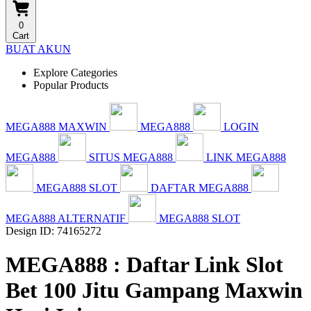
0
Cart
BUAT AKUN
Explore Categories
Popular Products
MEGA888 MAXWIN
MEGA888
LOGIN
MEGA888
SITUS MEGA888
LINK MEGA888
MEGA888 SLOT
DAFTAR MEGA888
MEGA888 ALTERNATIF
MEGA888 SLOT
Design ID: 74165272
MEGA888 : Daftar Link Slot
Bet 100 Jitu Gampang Maxwin