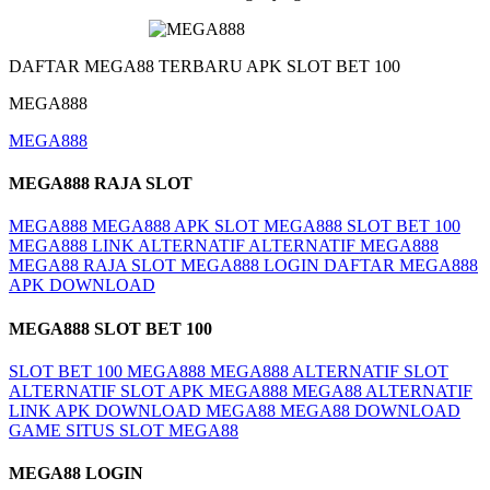
DAFTAR MEGA88 TERBARU APK SLOT BET 100
MEGA888
MEGA888
MEGA888 RAJA SLOT
MEGA888
MEGA888 APK SLOT
MEGA888 SLOT BET 100
MEGA888 LINK ALTERNATIF
ALTERNATIF MEGA888
MEGA88 RAJA SLOT
MEGA888 LOGIN DAFTAR
MEGA888
APK DOWNLOAD
MEGA888 SLOT BET 100
SLOT BET 100 MEGA888
MEGA888 ALTERNATIF SLOT
ALTERNATIF SLOT APK MEGA888
MEGA88 ALTERNATIF
LINK
APK DOWNLOAD MEGA88
MEGA88 DOWNLOAD
GAME
SITUS SLOT MEGA88
MEGA88 LOGIN