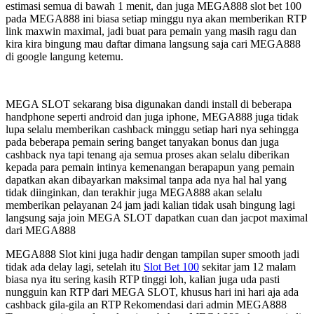
estimasi semua di bawah 1 menit, dan juga MEGA888 slot bet 100
pada MEGA888 ini biasa setiap minggu nya akan memberikan RTP
link maxwin maximal, jadi buat para pemain yang masih ragu dan
kira kira bingung mau daftar dimana langsung saja cari MEGA888
di google langung ketemu.
MEGA SLOT sekarang bisa digunakan dandi install di beberapa
handphone seperti android dan juga iphone, MEGA888 juga tidak
lupa selalu memberikan cashback minggu setiap hari nya sehingga
pada beberapa pemain sering banget tanyakan bonus dan juga
cashback nya tapi tenang aja semua proses akan selalu diberikan
kepada para pemain intinya kemenangan berapapun yang pemain
dapatkan akan dibayarkan maksimal tanpa ada nya hal hal yang
tidak diinginkan, dan terakhir juga MEGA888 akan selalu
memberikan pelayanan 24 jam jadi kalian tidak usah bingung lagi
langsung saja join MEGA SLOT dapatkan cuan dan jacpot maximal
dari MEGA888
MEGA888 Slot kini juga hadir dengan tampilan super smooth jadi
tidak ada delay lagi, setelah itu
Slot Bet 100
sekitar jam 12 malam
biasa nya itu sering kasih RTP tinggi loh, kalian juga uda pasti
nungguin kan RTP dari MEGA SLOT, khusus hari ini hari aja ada
cashback gila-gila an RTP Rekomendasi dari admin MEGA888