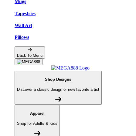
Mugs
Tapestries
Wall Art
Pillows
Back To Menu
Shop Designs
Discover a classic design or new favorite artist
Apparel
Shop for Adults & Kids