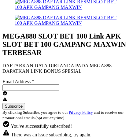
MEGA888 SLOT BET 100 Link APK
SLOT BET 100 GAMPANG MAXWIN
TERBESAR
DAFTARKAN DATA DIRI ANDA PADA MEGA888
DAPATKAN LINK BONUS SPESIAL
Email Address
*
By clicking Subscribe, you agree to our
Privacy Policy
and to receive our
promotional emails (opt out anytime).
You've successfully subscribed!
There was an issue subscribing, try again.