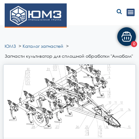
ЮМЗ
0
ЮМЗ
Каталог запчастей
Запчасти культиватор для сплошной обработки "Амабам"