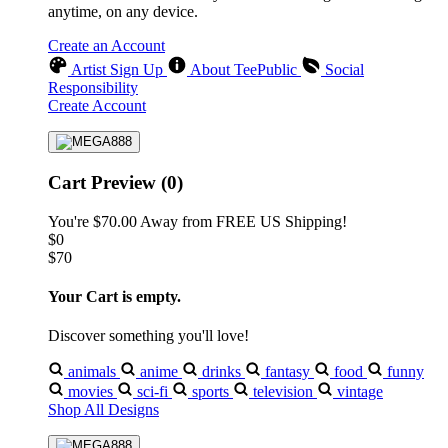
anytime, on any device.
Create an Account
Artist Sign Up
About TeePublic
Social
Responsibility
Create Account
Cart Preview (0)
You're
$70.00
Away from
FREE US Shipping!
$0
$70
Your Cart is empty.
Discover something you'll love!
animals
anime
drinks
fantasy
food
funny
movies
sci-fi
sports
television
vintage
Shop All Designs