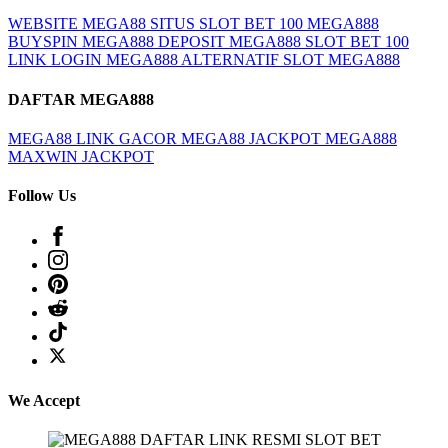
WEBSITE MEGA88
SITUS SLOT BET 100 MEGA888
BUYSPIN MEGA888
DEPOSIT MEGA888
SLOT BET 100
LINK LOGIN MEGA888
ALTERNATIF SLOT MEGA888
DAFTAR MEGA888
MEGA88 LINK GACOR
MEGA88 JACKPOT
MEGA888
MAXWIN JACKPOT
Follow Us
We Accept