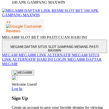
MEGA888 SLOT BET 100 PASTI CUAN HARI INI
MEGA88 DAFTAR SITUS SLOT GAMPANG MENANG PASTI
MAXWIN
MEGA88
MEGA888 LINK ALTERNATIF
MEGA88 SITUS
LINK ALTERNATIF HARI INI
LOGIN MEGA888
DAFTAR
MEGA88
Welcome Guest!
Log In
Sign Up
Create an account to save your favorite designs for viewing