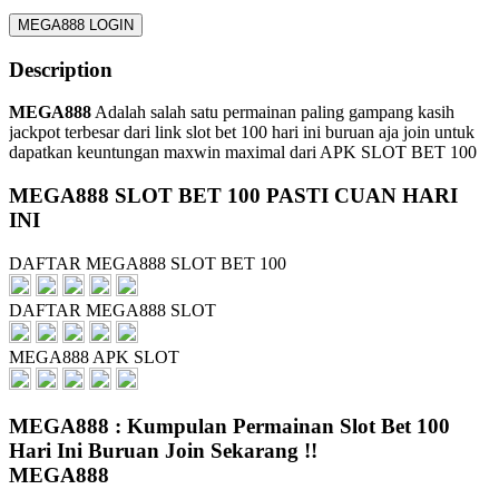
MEGA888 LOGIN
Description
MEGA888
Adalah salah satu permainan paling gampang kasih
jackpot terbesar dari link slot bet 100 hari ini buruan aja join untuk
dapatkan keuntungan maxwin maximal dari APK SLOT BET 100
MEGA888 SLOT BET 100 PASTI CUAN HARI
INI
DAFTAR MEGA888 SLOT BET 100
DAFTAR MEGA888 SLOT
MEGA888 APK SLOT
MEGA888 : Kumpulan Permainan Slot Bet 100
Hari Ini Buruan Join Sekarang !!
MEGA888