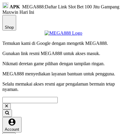
APK
MEGA888:Daftar Link Slot Bet 100 Jitu Gampang
Maxwin Hari Ini
Shop
Temukan kami di Google dengan mengetik MEGA888.
Gunakan link resmi MEGA888 untuk akses masuk.
Nikmati deretan game pilihan dengan tampilan ringan.
MEGA888 menyediakan layanan bantuan untuk pengguna.
Selalu memakai akses resmi agar pengalaman bermain tetap
nyaman.
Account