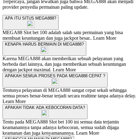
Terpercaya, jangan lewatkan juga bahwa MEGA888 akan menjadi
provider penyedia permainan paling update.
APA ITU SITUS MEGA888?
MEGA88 Slot bet 100 adalah salah satu permainan yang bisa
membuat keuntungan dan juga jackpot besar..
Learn More
KENAPA HARUS BERMAIN DI MEGA888?
Karena MEGA888 akan memberikan sebuah pelayanan yang
berbeda dari lainnya, dan juga memberikan sebuah keuntungan
dengan jackpot maximal.
Learn More
APAKAH SEMUA PROSES PADA MEGA888 CEPAT ?
Tentunya pelayanan di MEGA888 sangat cepat sekali sehingga
semua proses benar-benar terjadi secara realtime tanpa adanya delay.
Learn More
APAKAH TIDAK ADA KEBOCORAN DATA?
Tentu pada MEGA888 Slot bet 100 ini semua data terjamin
keamanannya tanpa adanya kebocoran, semua sudah dijaga
keamanan dan juga kenyamanannya.
Learn More