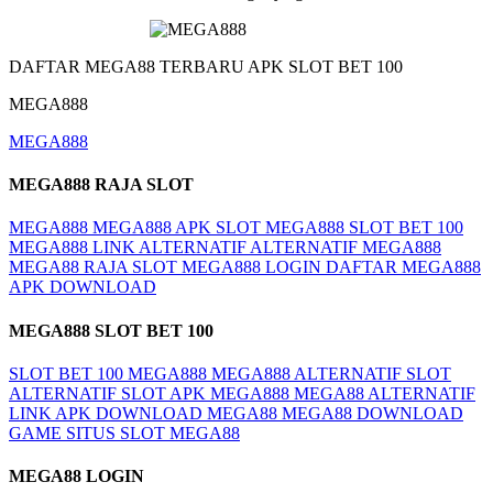
DAFTAR MEGA88 TERBARU APK SLOT BET 100
MEGA888
MEGA888
MEGA888 RAJA SLOT
MEGA888
MEGA888 APK SLOT
MEGA888 SLOT BET 100
MEGA888 LINK ALTERNATIF
ALTERNATIF MEGA888
MEGA88 RAJA SLOT
MEGA888 LOGIN DAFTAR
MEGA888
APK DOWNLOAD
MEGA888 SLOT BET 100
SLOT BET 100 MEGA888
MEGA888 ALTERNATIF SLOT
ALTERNATIF SLOT APK MEGA888
MEGA88 ALTERNATIF
LINK
APK DOWNLOAD MEGA88
MEGA88 DOWNLOAD
GAME
SITUS SLOT MEGA88
MEGA88 LOGIN