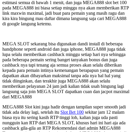
estimasi semua di bawah 1 menit, dan juga MEGA888 slot bet 100
pada MEGA888 ini biasa setiap minggu nya akan memberikan RTP
link maxwin maximal, jadi buat para pemain yang masih ragu dan
kira kira bingung mau daftar dimana langsung saja cari MEGA888
di google langung ketemu.
MEGA SLOT sekarang bisa digunakan dandi install di beberapa
handphone seperti android dan juga iphone, MEGA888 juga tidak
lupa selalu memberikan cashback minggu setiap hari nya sehingga
pada beberapa pemain sering banget tanyakan bonus dan juga
cashback nya tapi tenang aja semua proses akan selalu diberikan
kepada para pemain intinya kemenangan berapapun yang pemain
dapatkan akan dibayarkan maksimal tanpa ada nya hal hal yang
tidak diinginkan, dan terakhir juga MEGA888 akan selalu
memberikan pelayanan 24 jam jadi kalian tidak usah bingung lagi
langsung saja join MEGA SLOT dapatkan cuan dan jacpot maximal
dari MEGA888
MEGA888 Slot kini juga hadir dengan tampilan super smooth jadi
tidak ada delay lagi, setelah itu
Slot Bet 100
sekitar jam 12 malam
biasa nya itu sering kasih RTP tinggi loh, kalian juga uda pasti
nungguin kan RTP dari MEGA SLOT, khusus hari ini hari aja ada
cashback gila-gila an RTP Rekomendasi dari admin MEGA888