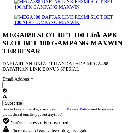
MEGA888 SLOT BET 100 Link APK
SLOT BET 100 GAMPANG MAXWIN
TERBESAR
DAFTARKAN DATA DIRI ANDA PADA MEGA888
DAPATKAN LINK BONUS SPESIAL
Email Address
*
By clicking Subscribe, you agree to our
Privacy Policy
and to receive our
promotional emails (opt out anytime).
You've successfully subscribed!
There was an issue subscribing, try again.