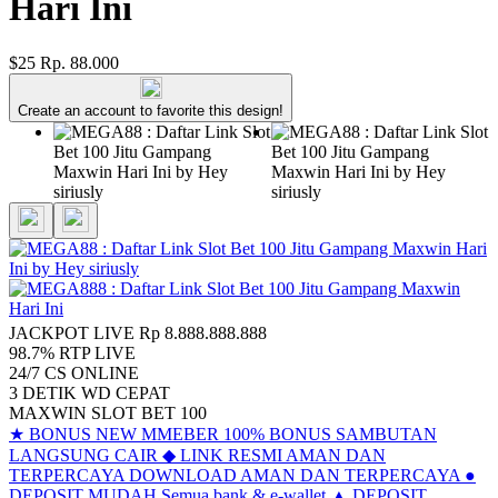
Hari Ini
$25
Rp. 88.000
Create an account to favorite this design!
JACKPOT LIVE
Rp 8.888.888.888
98.7%
RTP LIVE
24/7
CS ONLINE
3 DETIK
WD CEPAT
MAXWIN
SLOT BET 100
★
BONUS NEW MMEBER 100%
BONUS SAMBUTAN
LANGSUNG CAIR
◆
LINK RESMI AMAN DAN
TERPERCAYA
DOWNLOAD AMAN DAN TERPERCAYA
●
DEPOSIT MUDAH
Semua bank & e-wallet
▲
DEPOSIT