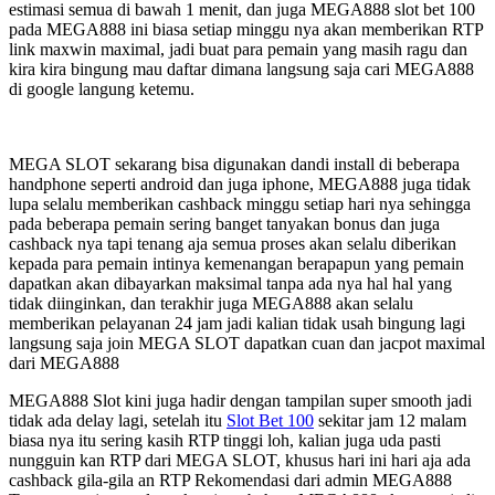
estimasi semua di bawah 1 menit, dan juga MEGA888 slot bet 100
pada MEGA888 ini biasa setiap minggu nya akan memberikan RTP
link maxwin maximal, jadi buat para pemain yang masih ragu dan
kira kira bingung mau daftar dimana langsung saja cari MEGA888
di google langung ketemu.
MEGA SLOT sekarang bisa digunakan dandi install di beberapa
handphone seperti android dan juga iphone, MEGA888 juga tidak
lupa selalu memberikan cashback minggu setiap hari nya sehingga
pada beberapa pemain sering banget tanyakan bonus dan juga
cashback nya tapi tenang aja semua proses akan selalu diberikan
kepada para pemain intinya kemenangan berapapun yang pemain
dapatkan akan dibayarkan maksimal tanpa ada nya hal hal yang
tidak diinginkan, dan terakhir juga MEGA888 akan selalu
memberikan pelayanan 24 jam jadi kalian tidak usah bingung lagi
langsung saja join MEGA SLOT dapatkan cuan dan jacpot maximal
dari MEGA888
MEGA888 Slot kini juga hadir dengan tampilan super smooth jadi
tidak ada delay lagi, setelah itu
Slot Bet 100
sekitar jam 12 malam
biasa nya itu sering kasih RTP tinggi loh, kalian juga uda pasti
nungguin kan RTP dari MEGA SLOT, khusus hari ini hari aja ada
cashback gila-gila an RTP Rekomendasi dari admin MEGA888