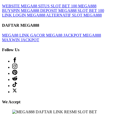
WEBSITE MEGA88
SITUS SLOT BET 100 MEGA888
BUYSPIN MEGA888
DEPOSIT MEGA888
SLOT BET 100
LINK LOGIN MEGA888
ALTERNATIF SLOT MEGA888
DAFTAR MEGA888
MEGA88 LINK GACOR
MEGA88 JACKPOT
MEGA888
MAXWIN JACKPOT
Follow Us
We Accept