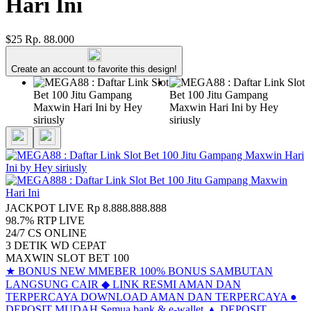
Hari Ini
$25
Rp. 88.000
Create an account to favorite this design!
JACKPOT LIVE
Rp 8.888.888.888
98.7%
RTP LIVE
24/7
CS ONLINE
3 DETIK
WD CEPAT
MAXWIN
SLOT BET 100
★
BONUS NEW MMEBER 100%
BONUS SAMBUTAN
LANGSUNG CAIR
◆
LINK RESMI AMAN DAN
TERPERCAYA
DOWNLOAD AMAN DAN TERPERCAYA
●
DEPOSIT MUDAH
Semua bank & e-wallet
▲
DEPOSIT