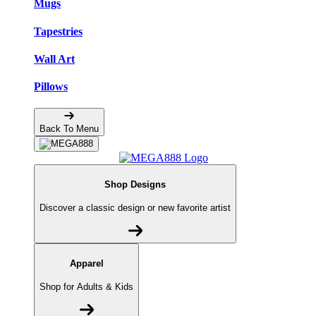
Mugs
Tapestries
Wall Art
Pillows
Back To Menu
Shop Designs
Discover a classic design or new favorite artist
Apparel
Shop for Adults & Kids