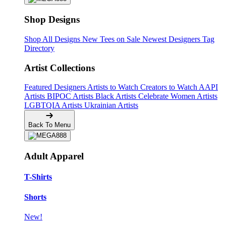
Shop Designs
Shop All Designs
New Tees on Sale
Newest Designers
Tag
Directory
Artist Collections
Featured Designers
Artists to Watch
Creators to Watch
AAPI
Artists
BIPOC Artists
Black Artists
Celebrate Women Artists
LGBTQIA Artists
Ukrainian Artists
Back To Menu
Adult Apparel
T-Shirts
Shorts
New!