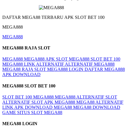
DAFTAR MEGA88 TERBARU APK SLOT BET 100
MEGA888
MEGA888
MEGA888 RAJA SLOT
MEGA888
MEGA888 APK SLOT
MEGA888 SLOT BET 100
MEGA888 LINK ALTERNATIF
ALTERNATIF MEGA888
MEGA88 RAJA SLOT
MEGA888 LOGIN DAFTAR
MEGA888
APK DOWNLOAD
MEGA888 SLOT BET 100
SLOT BET 100 MEGA888
MEGA888 ALTERNATIF SLOT
ALTERNATIF SLOT APK MEGA888
MEGA88 ALTERNATIF
LINK
APK DOWNLOAD MEGA88
MEGA88 DOWNLOAD
GAME
SITUS SLOT MEGA88
MEGA88 LOGIN