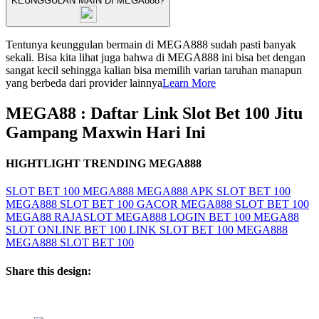
KEUNGGULAN MAIN DI MEGA888?
Tentunya keunggulan bermain di MEGA888 sudah pasti banyak
sekali. Bisa kita lihat juga bahwa di MEGA888 ini bisa bet dengan
sangat kecil sehingga kalian bisa memilih varian taruhan manapun
yang berbeda dari provider lainnya
Learn More
MEGA88 : Daftar Link Slot Bet 100 Jitu
Gampang Maxwin Hari Ini
HIGHTLIGHT TRENDING MEGA888
SLOT BET 100 MEGA888
MEGA888 APK SLOT BET 100
MEGA888 SLOT BET 100 GACOR
MEGA888 SLOT BET 100
MEGA88 RAJASLOT
MEGA888 LOGIN BET 100
MEGA88
SLOT ONLINE BET 100
LINK SLOT BET 100 MEGA888
MEGA888 SLOT BET 100
Share this design: