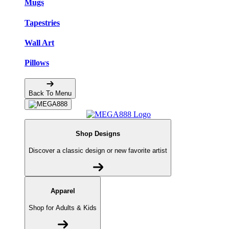
Mugs
Tapestries
Wall Art
Pillows
Back To Menu
Shop Designs
Discover a classic design or new favorite artist
Apparel
Shop for Adults & Kids