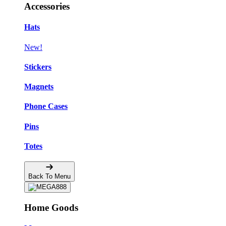
Accessories
Hats
New!
Stickers
Magnets
Phone Cases
Pins
Totes
Back To Menu
Home Goods