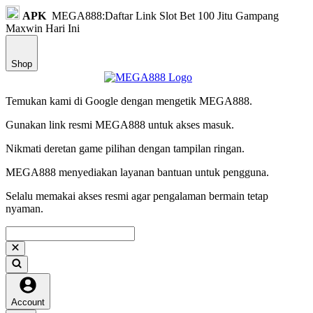
APK
MEGA888:Daftar Link Slot Bet 100 Jitu Gampang
Maxwin Hari Ini
Shop
Temukan kami di Google dengan mengetik MEGA888.
Gunakan link resmi MEGA888 untuk akses masuk.
Nikmati deretan game pilihan dengan tampilan ringan.
MEGA888 menyediakan layanan bantuan untuk pengguna.
Selalu memakai akses resmi agar pengalaman bermain tetap
nyaman.
Account