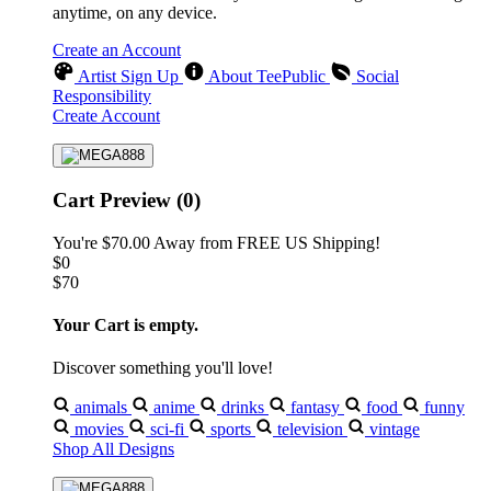
anytime, on any device.
Create an Account
Artist Sign Up
About TeePublic
Social
Responsibility
Create Account
Cart Preview (0)
You're
$70.00
Away from
FREE US Shipping!
$0
$70
Your Cart is empty.
Discover something you'll love!
animals
anime
drinks
fantasy
food
funny
movies
sci-fi
sports
television
vintage
Shop All Designs