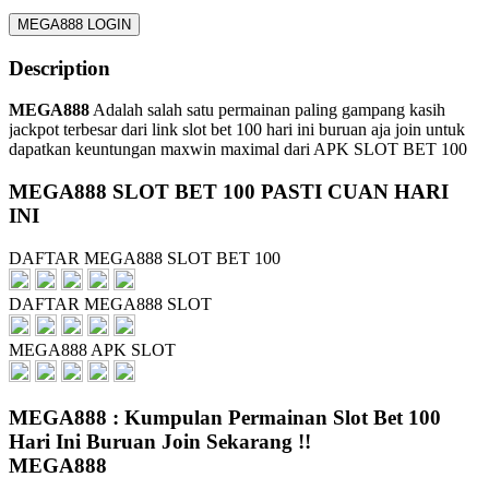
MEGA888 LOGIN
Description
MEGA888
Adalah salah satu permainan paling gampang kasih
jackpot terbesar dari link slot bet 100 hari ini buruan aja join untuk
dapatkan keuntungan maxwin maximal dari APK SLOT BET 100
MEGA888 SLOT BET 100 PASTI CUAN HARI
INI
DAFTAR MEGA888 SLOT BET 100
DAFTAR MEGA888 SLOT
MEGA888 APK SLOT
MEGA888 : Kumpulan Permainan Slot Bet 100
Hari Ini Buruan Join Sekarang !!
MEGA888