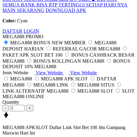
SEMUA BANK BISA
RTP TERTINGGI SETIAP HARI NYA
MAIN SEKARANG
DOWNLOAD APK
Color:
Cyan
DAFTAR
LOGIN
MEGA888 PROMO
MEGA888 BONUS NEW MEMBER
MEGA888
DEPOSIT HARIAN
REFERRAL GACOR MEGA888
PAKET APK SLOT BET 100
BONUS CASHBACK BESAR
MEGA888
BONUS ROLLINGAN MEGA888
BONUS
DEPOSIT 10% MEGA888
Jenis Website
View Website
View Website
MEGA888
MEGA888 APK SLOT
DAFTAR
MEGA888
MEGA888 LINK
MEGA888 SITUS
LINK ALTERNATIF MEGA888
MEGA888 SLOT
SLOT
MEGA888 ONLINE
Quantity
-
+
MEGA888
APKSLOT
Daftar Link Slot Bet 100 Jitu Gampang
Maxwin Hari Ini