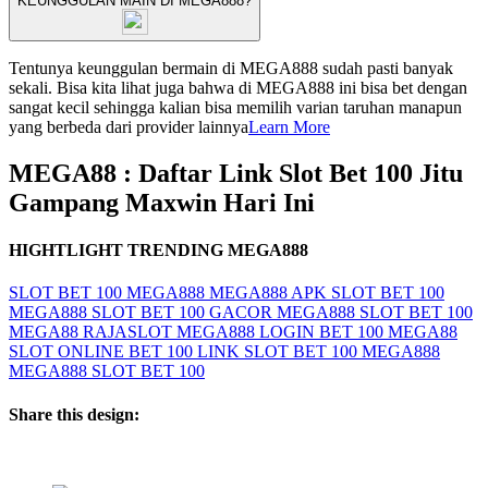
KEUNGGULAN MAIN DI MEGA888?
Tentunya keunggulan bermain di MEGA888 sudah pasti banyak
sekali. Bisa kita lihat juga bahwa di MEGA888 ini bisa bet dengan
sangat kecil sehingga kalian bisa memilih varian taruhan manapun
yang berbeda dari provider lainnya
Learn More
MEGA88 : Daftar Link Slot Bet 100 Jitu
Gampang Maxwin Hari Ini
HIGHTLIGHT TRENDING MEGA888
SLOT BET 100 MEGA888
MEGA888 APK SLOT BET 100
MEGA888 SLOT BET 100 GACOR
MEGA888 SLOT BET 100
MEGA88 RAJASLOT
MEGA888 LOGIN BET 100
MEGA88
SLOT ONLINE BET 100
LINK SLOT BET 100 MEGA888
MEGA888 SLOT BET 100
Share this design: