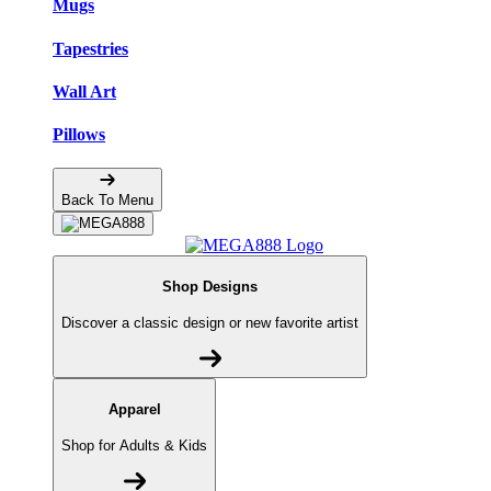
Mugs
Tapestries
Wall Art
Pillows
Back To Menu
Shop Designs
Discover a classic design or new favorite artist
Apparel
Shop for Adults & Kids