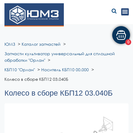
ЮМЗ
0
ЮМЗ
Каталог запчастей
Запчасти культиватор универсальный для сплошной
обработки "Орлан"
КБП10 "Орлан"
Носитель КБП10 00.000
Колесо в сборе КБП12 03.040Б
Колесо в сборе КБП12 03.040Б