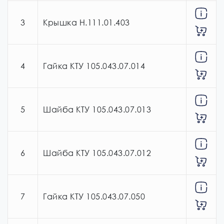
3
Крышка Н.111.01.403
4
Гайка КТУ 105.043.07.014
5
Шайба КТУ 105.043.07.013
6
Шайба КТУ 105.043.07.012
7
Гайка КТУ 105.043.07.050