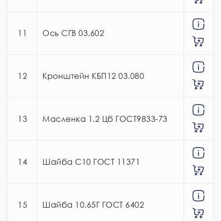
11
Ось СГВ 03.602
12
Кронштейн КБП12 03.080
13
Масленка 1.2 Цб ГОСТ9833-73
14
Шайба С10 ГОСТ 11371
15
Шайба 10.65Г ГОСТ 6402