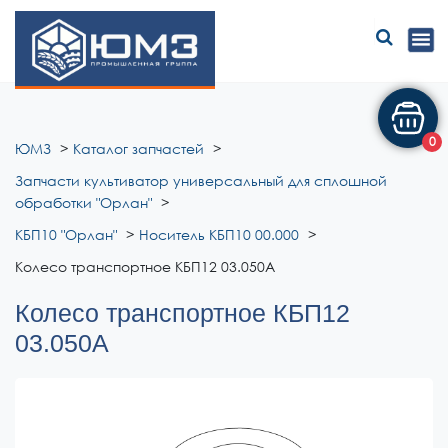
ЮМЗ
0
ЮМЗ
Каталог запчастей
Запчасти культиватор универсальный для сплошной
обработки "Орлан"
КБП10 "Орлан"
Носитель КБП10 00.000
Колесо транспортное КБП12 03.050А
Колесо транспортное КБП12
03.050А