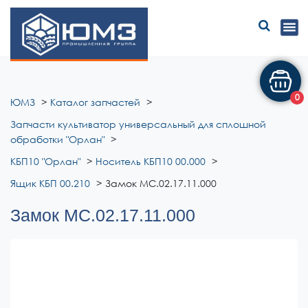
ЮМЗ
0
ЮМЗ
Каталог запчастей
Запчасти культиватор универсальный для сплошной
обработки "Орлан"
КБП10 "Орлан"
Носитель КБП10 00.000
Ящик КБП 00.210
Замок МС.02.17.11.000
Замок МС.02.17.11.000