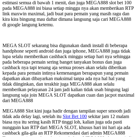
estimasi semua di bawah 1 menit, dan juga MEGA888 slot bet 100
pada MEGA888 ini biasa setiap minggu nya akan memberikan RTP
link maxwin maximal, jadi buat para pemain yang masih ragu dan
kira kira bingung mau daftar dimana langsung saja cari MEGA888
di google langung ketemu.
MEGA SLOT sekarang bisa digunakan dandi install di beberapa
handphone seperti android dan juga iphone, MEGA888 juga tidak
lupa selalu memberikan cashback minggu setiap hari nya sehingga
pada beberapa pemain sering banget tanyakan bonus dan juga
cashback nya tapi tenang aja semua proses akan selalu diberikan
kepada para pemain intinya kemenangan berapapun yang pemain
dapatkan akan dibayarkan maksimal tanpa ada nya hal hal yang
tidak diinginkan, dan terakhir juga MEGA888 akan selalu
memberikan pelayanan 24 jam jadi kalian tidak usah bingung lagi
langsung saja join MEGA SLOT dapatkan cuan dan jacpot maximal
dari MEGA888
MEGA888 Slot kini juga hadir dengan tampilan super smooth jadi
tidak ada delay lagi, setelah itu
Slot Bet 100
sekitar jam 12 malam
biasa nya itu sering kasih RTP tinggi loh, kalian juga uda pasti
nungguin kan RTP dari MEGA SLOT, khusus hari ini hari aja ada
cashback gila-gila an RTP Rekomendasi dari admin MEGA888