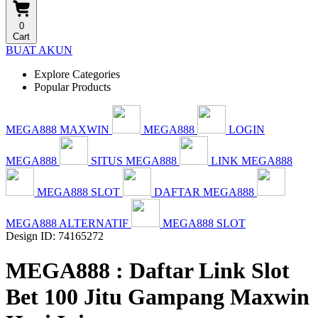
0
Cart
BUAT AKUN
Explore Categories
Popular Products
MEGA888 MAXWIN
MEGA888
LOGIN
MEGA888
SITUS MEGA888
LINK MEGA888
MEGA888 SLOT
DAFTAR MEGA888
MEGA888 ALTERNATIF
MEGA888 SLOT
Design ID: 74165272
MEGA888 : Daftar Link Slot
Bet 100 Jitu Gampang Maxwin