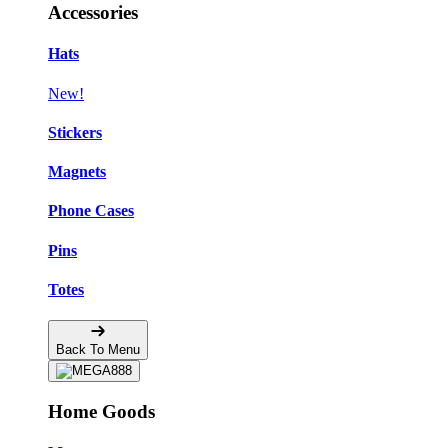
Accessories
Hats
New!
Stickers
Magnets
Phone Cases
Pins
Totes
Back To Menu
Home Goods