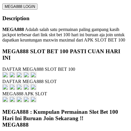
MEGA888 LOGIN
Description
MEGA888
Adalah salah satu permainan paling gampang kasih
jackpot terbesar dari link slot bet 100 hari ini buruan aja join untuk
dapatkan keuntungan maxwin maximal dari APK SLOT BET 100
MEGA888 SLOT BET 100 PASTI CUAN HARI
INI
DAFTAR MEGA888 SLOT BET 100
DAFTAR MEGA888 SLOT
MEGA888 APK SLOT
MEGA888 : Kumpulan Permainan Slot Bet 100
Hari Ini Buruan Join Sekarang !!
MEGA888