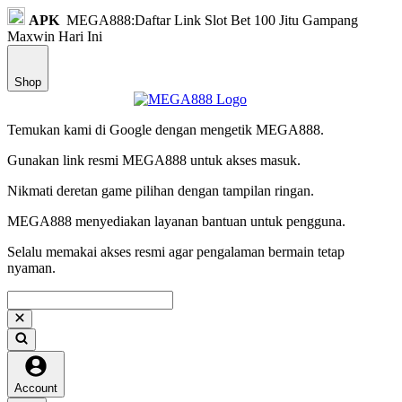
APK
MEGA888:Daftar Link Slot Bet 100 Jitu Gampang
Maxwin Hari Ini
Shop
Temukan kami di Google dengan mengetik MEGA888.
Gunakan link resmi MEGA888 untuk akses masuk.
Nikmati deretan game pilihan dengan tampilan ringan.
MEGA888 menyediakan layanan bantuan untuk pengguna.
Selalu memakai akses resmi agar pengalaman bermain tetap
nyaman.
Account