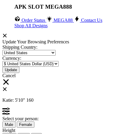
APK SLOT MEGA888
Order Status
MEGA88
Contact Us
Shop All Designs
Update Your Browsing Preferences
Shipping Country:
Currency:
Cancel
Katie:
5'10"
160
Select your person:
Male
Female
Height