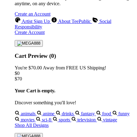
anytime, on any device.
Create an Account
Artist Sign Up
About TeePublic
Social
Responsibility
Create Account
Cart Preview (0)
You're
$70.00
Away from
FREE US Shipping!
$0
$70
Your Cart is empty.
Discover something you'll love!
animals
anime
drinks
fantasy
food
funny
movies
sci-fi
sports
television
vintage
Shop All Designs