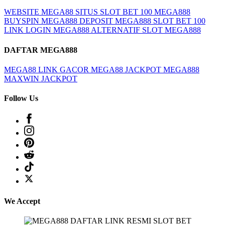
WEBSITE MEGA88
SITUS SLOT BET 100 MEGA888
BUYSPIN MEGA888
DEPOSIT MEGA888
SLOT BET 100
LINK LOGIN MEGA888
ALTERNATIF SLOT MEGA888
DAFTAR MEGA888
MEGA88 LINK GACOR
MEGA88 JACKPOT
MEGA888
MAXWIN JACKPOT
Follow Us
We Accept