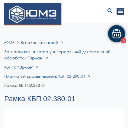
ЮМЗ
0
ЮМЗ
Каталог запчастей
Запчасти культиватор универсальный для сплошной
обработки "Орлан"
КБП10 "Орлан"
Планчатый выравниватель КБП 02.290-01
Рамка КБП 02.380-01
Рамка КБП 02.380-01