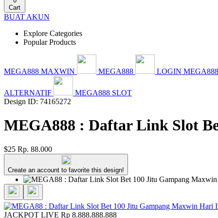
0
Cart
BUAT AKUN
Explore Categories
Popular Products
MEGA888 MAXWIN
MEGA888
LOGIN MEGA88
ALTERNATIF
MEGA888 SLOT
Design ID: 74165272
MEGA888 : Daftar Link Slot Be
$25
Rp. 88.000
Create an account to favorite this design!
JACKPOT LIVE
Rp 8.888.888.888