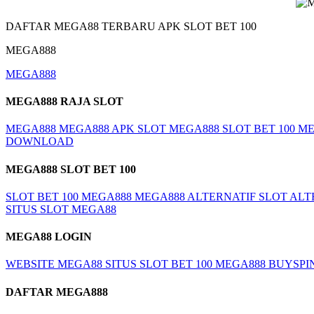
DAFTAR MEGA88 TERBARU APK SLOT BET 100
MEGA888
MEGA888
MEGA888 RAJA SLOT
MEGA888
MEGA888 APK SLOT
MEGA888 SLOT BET 100
ME
DOWNLOAD
MEGA888 SLOT BET 100
SLOT BET 100 MEGA888
MEGA888 ALTERNATIF SLOT
ALT
SITUS SLOT MEGA88
MEGA88 LOGIN
WEBSITE MEGA88
SITUS SLOT BET 100 MEGA888
BUYSPI
DAFTAR MEGA888