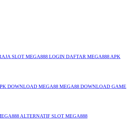
RAJA SLOT
MEGA888 LOGIN DAFTAR
MEGA888 APK
PK DOWNLOAD MEGA88
MEGA88 DOWNLOAD GAME
 MEGA888
ALTERNATIF SLOT MEGA888