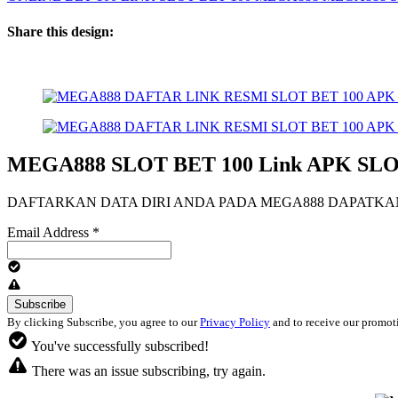
Share this design:
MEGA888 SLOT BET 100 Link APK S
DAFTARKAN DATA DIRI ANDA PADA MEGA888 DAPATKAN
Email Address
*
By clicking Subscribe, you agree to our
Privacy Policy
and to receive our promoti
You've successfully subscribed!
There was an issue subscribing, try again.