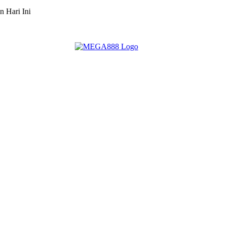
 Hari Ini