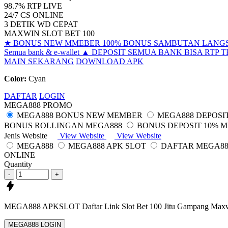
98.7%
RTP LIVE
24/7
CS ONLINE
3 DETIK
WD CEPAT
MAXWIN
SLOT BET 100
★
BONUS NEW MMEBER 100%
BONUS SAMBUTAN LANG
Semua bank & e-wallet
▲
DEPOSIT SEMUA BANK BISA
RTP T
MAIN SEKARANG
DOWNLOAD APK
Color:
Cyan
DAFTAR
LOGIN
MEGA888 PROMO
MEGA888 BONUS NEW MEMBER
MEGA888 DEPOSI
BONUS ROLLINGAN MEGA888
BONUS DEPOSIT 10% 
Jenis Website
View Website
View Website
MEGA888
MEGA888 APK SLOT
DAFTAR MEGA88
ONLINE
Quantity
-
+
MEGA888
APKSLOT
Daftar Link Slot Bet 100 Jitu Gampang Maxw
MEGA888 LOGIN