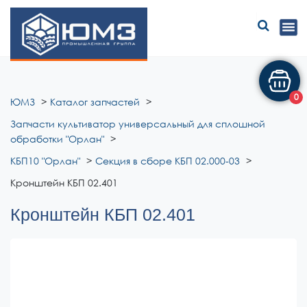
ЮМЗ
0
ЮМЗ
Каталог запчастей
Запчасти культиватор универсальный для сплошной
обработки "Орлан"
КБП10 "Орлан"
Секция в сборе КБП 02.000-03
Кронштейн КБП 02.401
Кронштейн КБП 02.401