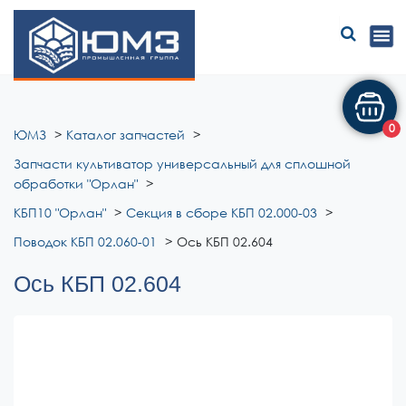
ЮМЗ
0
ЮМЗ
Каталог запчастей
Запчасти культиватор универсальный для сплошной
обработки "Орлан"
КБП10 "Орлан"
Секция в сборе КБП 02.000-03
Поводок КБП 02.060-01
Ось КБП 02.604
Ось КБП 02.604