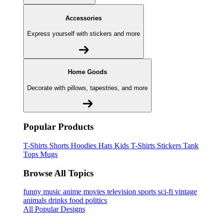
Accessories
Express yourself with stickers and more
Home Goods
Decorate with pillows, tapestries, and more
Popular Products
T-Shirts
Shorts
Hoodies
Hats
Kids T-Shirts
Stickers
Tank
Tops
Mugs
Browse All Topics
funny
music
anime
movies
television
sports
sci-fi
vintage
animals
drinks
food
politics
All Popular Designs