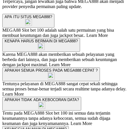
Terpercaya, jangan lewatkan juga bahwa MEGA888 akan menjadi
provider penyedia permainan paling update.
APA ITU SITUS MEGA888?
MEGA88 Slot bet 100 adalah salah satu permainan yang bisa
membuat keuntungan dan juga jackpot besar..
Learn More
KENAPA HARUS BERMAIN DI MEGA888?
Karena MEGA888 akan memberikan sebuah pelayanan yang
berbeda dari lainnya, dan juga memberikan sebuah keuntungan
dengan jackpot maximal.
Learn More
APAKAH SEMUA PROSES PADA MEGA888 CEPAT ?
Tentunya pelayanan di MEGA888 sangat cepat sekali sehingga
semua proses benar-benar terjadi secara realtime tanpa adanya delay.
Learn More
APAKAH TIDAK ADA KEBOCORAN DATA?
Tentu pada MEGA888 Slot bet 100 ini semua data terjamin
keamanannya tanpa adanya kebocoran, semua sudah dijaga
keamanan dan juga kenyamanannya.
Learn More