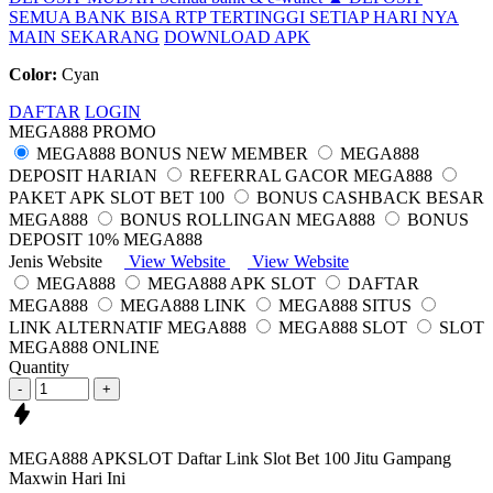
SEMUA BANK BISA
RTP TERTINGGI SETIAP HARI NYA
MAIN SEKARANG
DOWNLOAD APK
Color:
Cyan
DAFTAR
LOGIN
MEGA888 PROMO
MEGA888 BONUS NEW MEMBER
MEGA888
DEPOSIT HARIAN
REFERRAL GACOR MEGA888
PAKET APK SLOT BET 100
BONUS CASHBACK BESAR
MEGA888
BONUS ROLLINGAN MEGA888
BONUS
DEPOSIT 10% MEGA888
Jenis Website
View Website
View Website
MEGA888
MEGA888 APK SLOT
DAFTAR
MEGA888
MEGA888 LINK
MEGA888 SITUS
LINK ALTERNATIF MEGA888
MEGA888 SLOT
SLOT
MEGA888 ONLINE
Quantity
-
+
MEGA888
APKSLOT
Daftar Link Slot Bet 100 Jitu Gampang
Maxwin Hari Ini