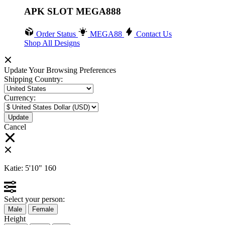
APK SLOT MEGA888
Order Status
MEGA88
Contact Us
Shop All Designs
Update Your Browsing Preferences
Shipping Country:
Currency:
Cancel
Katie:
5'10"
160
Select your person:
Male
Female
Height