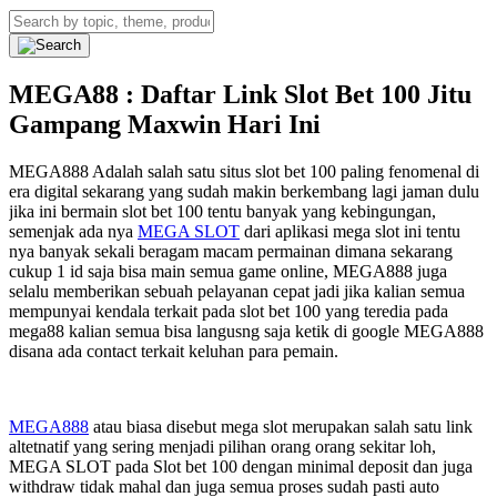
MEGA88 : Daftar Link Slot Bet 100 Jitu
Gampang Maxwin Hari Ini
MEGA888 Adalah salah satu situs slot bet 100 paling fenomenal di
era digital sekarang yang sudah makin berkembang lagi jaman dulu
jika ini bermain slot bet 100 tentu banyak yang kebingungan,
semenjak ada nya
MEGA SLOT
dari aplikasi mega slot ini tentu
nya banyak sekali beragam macam permainan dimana sekarang
cukup 1 id saja bisa main semua game online, MEGA888 juga
selalu memberikan sebuah pelayanan cepat jadi jika kalian semua
mempunyai kendala terkait pada slot bet 100 yang teredia pada
mega88 kalian semua bisa langusng saja ketik di google MEGA888
disana ada contact terkait keluhan para pemain.
MEGA888
atau biasa disebut mega slot merupakan salah satu link
altetnatif yang sering menjadi pilihan orang orang sekitar loh,
MEGA SLOT pada Slot bet 100 dengan minimal deposit dan juga
withdraw tidak mahal dan juga semua proses sudah pasti auto