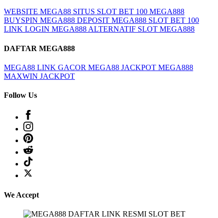
WEBSITE MEGA88
SITUS SLOT BET 100 MEGA888
BUYSPIN MEGA888
DEPOSIT MEGA888
SLOT BET 100
LINK LOGIN MEGA888
ALTERNATIF SLOT MEGA888
DAFTAR MEGA888
MEGA88 LINK GACOR
MEGA88 JACKPOT
MEGA888
MAXWIN JACKPOT
Follow Us
We Accept