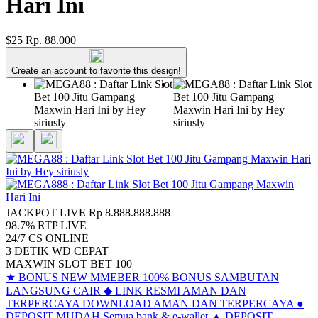
Hari Ini
$25
Rp. 88.000
Create an account to favorite this design!
JACKPOT LIVE
Rp 8.888.888.888
98.7%
RTP LIVE
24/7
CS ONLINE
3 DETIK
WD CEPAT
MAXWIN
SLOT BET 100
★
BONUS NEW MMEBER 100%
BONUS SAMBUTAN
LANGSUNG CAIR
◆
LINK RESMI AMAN DAN
TERPERCAYA
DOWNLOAD AMAN DAN TERPERCAYA
●
DEPOSIT MUDAH
Semua bank & e-wallet
▲
DEPOSIT