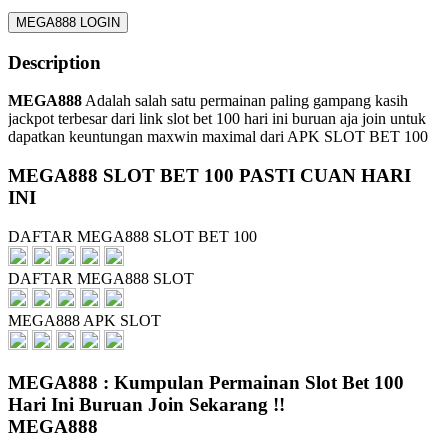
MEGA888 LOGIN
Description
MEGA888
Adalah salah satu permainan paling gampang kasih
jackpot terbesar dari link slot bet 100 hari ini buruan aja join untuk
dapatkan keuntungan maxwin maximal dari APK SLOT BET 100
MEGA888 SLOT BET 100 PASTI CUAN HARI
INI
DAFTAR MEGA888 SLOT BET 100
DAFTAR MEGA888 SLOT
MEGA888 APK SLOT
MEGA888 : Kumpulan Permainan Slot Bet 100
Hari Ini Buruan Join Sekarang !!
MEGA888