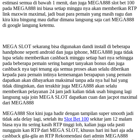
estimasi semua di bawah 1 menit, dan juga MEGA888 slot bet 100
pada MEGA888 ini biasa setiap minggu nya akan memberikan RTP
link maxwin maximal, jadi buat para pemain yang masih ragu dan
kira kira bingung mau daftar dimana langsung saja cari MEGA888
di google langung ketemu.
MEGA SLOT sekarang bisa digunakan dandi install di beberapa
handphone seperti android dan juga iphone, MEGA888 juga tidak
lupa selalu memberikan cashback minggu setiap hari nya sehingga
pada beberapa pemain sering banget tanyakan bonus dan juga
cashback nya tapi tenang aja semua proses akan selalu diberikan
kepada para pemain intinya kemenangan berapapun yang pemain
dapatkan akan dibayarkan maksimal tanpa ada nya hal hal yang
tidak diinginkan, dan terakhir juga MEGA888 akan selalu
memberikan pelayanan 24 jam jadi kalian tidak usah bingung lagi
langsung saja join MEGA SLOT dapatkan cuan dan jacpot maximal
dari MEGA888
MEGA888 Slot kini juga hadir dengan tampilan super smooth jadi
tidak ada delay lagi, setelah itu
Slot Bet 100
sekitar jam 12 malam
biasa nya itu sering kasih RTP tinggi loh, kalian juga uda pasti
nungguin kan RTP dari MEGA SLOT, khusus hari ini hari aja ada
cashback gila-gila an RTP Rekomendasi dari admin MEGA888