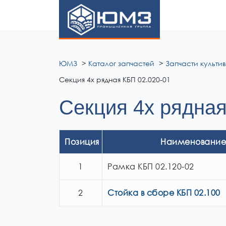
ЮМЗ
ЮМЗ
Каталог запчастей
Запчасти культи
Секция 4х рядная КБП 02.020-01
Секция 4х рядная
Позиция
Наименование
1
Рамка КБП 02.120-02
2
Стойка в сборе КБП 02.100