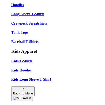
Hoodies
Long Sleeve T-Shirts
Crewneck Sweatshirts
Tank Tops
Baseball T-Shirts
Kids Apparel
Kids T-Shirts
Kids Hoodie
Kids Long Sleeve T-Shirt
Back To Menu