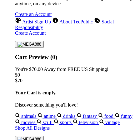
anytime, on any device.
Create an Account
Artist Sign Up
About TeePublic
Social
Responsibility
Create Account
Cart Preview (0)
You're
$70.00
Away from
FREE US Shipping!
$0
$70
Your Cart is empty.
Discover something you'll love!
animals
anime
drinks
fantasy
food
funny
movies
sci-fi
sports
television
vintage
Shop All Designs