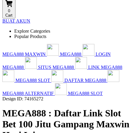
0
Cart
BUAT AKUN
Explore Categories
Popular Products
MEGA888 MAXWIN
MEGA888
LOGIN
MEGA888
SITUS MEGA888
LINK MEGA888
MEGA888 SLOT
DAFTAR MEGA888
MEGA888 ALTERNATIF
MEGA888 SLOT
Design ID: 74165272
MEGA888 : Daftar Link Slot
Bet 100 Jitu Gampang Maxwin