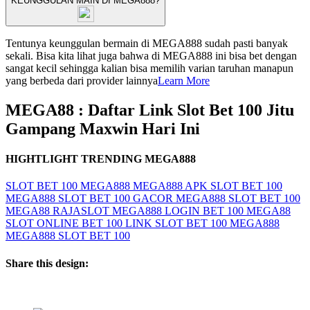
KEUNGGULAN MAIN DI MEGA888?
Tentunya keunggulan bermain di MEGA888 sudah pasti banyak
sekali. Bisa kita lihat juga bahwa di MEGA888 ini bisa bet dengan
sangat kecil sehingga kalian bisa memilih varian taruhan manapun
yang berbeda dari provider lainnya
Learn More
MEGA88 : Daftar Link Slot Bet 100 Jitu
Gampang Maxwin Hari Ini
HIGHTLIGHT TRENDING MEGA888
SLOT BET 100 MEGA888
MEGA888 APK SLOT BET 100
MEGA888 SLOT BET 100 GACOR
MEGA888 SLOT BET 100
MEGA88 RAJASLOT
MEGA888 LOGIN BET 100
MEGA88
SLOT ONLINE BET 100
LINK SLOT BET 100 MEGA888
MEGA888 SLOT BET 100
Share this design: