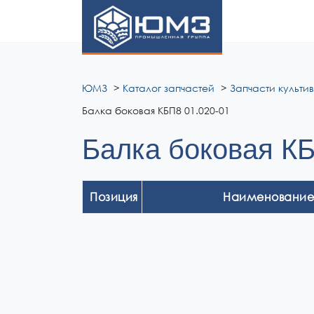
ЮМЗ
ЮМЗ
Каталог запчастей
Запчасти культи
Балка боковая КБП8 01.020-01
Балка боковая КБ
Позиция
Наименование