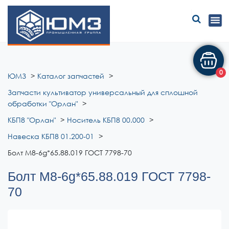
ЮМЗ
0
ЮМЗ
Каталог запчастей
Запчасти культиватор универсальный для сплошной
обработки "Орлан"
КБП8 "Орлан"
Носитель КБП8 00.000
Навеска КБП8 01.200-01
Болт М8-6g*65.88.019 ГОСТ 7798-70
Болт М8-6g*65.88.019 ГОСТ 7798-
70