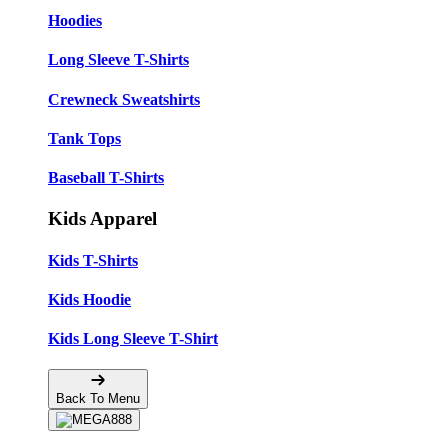
Hoodies
Long Sleeve T-Shirts
Crewneck Sweatshirts
Tank Tops
Baseball T-Shirts
Kids Apparel
Kids T-Shirts
Kids Hoodie
Kids Long Sleeve T-Shirt
Back To Menu