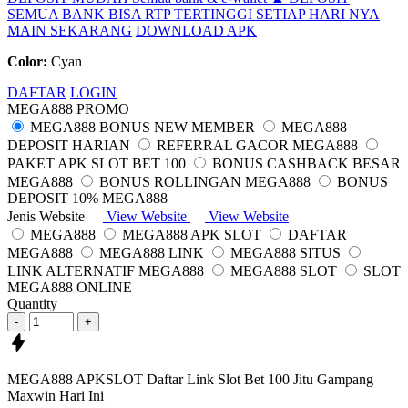
SEMUA BANK BISA
RTP TERTINGGI SETIAP HARI NYA
MAIN SEKARANG
DOWNLOAD APK
Color:
Cyan
DAFTAR
LOGIN
MEGA888 PROMO
MEGA888 BONUS NEW MEMBER
MEGA888
DEPOSIT HARIAN
REFERRAL GACOR MEGA888
PAKET APK SLOT BET 100
BONUS CASHBACK BESAR
MEGA888
BONUS ROLLINGAN MEGA888
BONUS
DEPOSIT 10% MEGA888
Jenis Website
View Website
View Website
MEGA888
MEGA888 APK SLOT
DAFTAR
MEGA888
MEGA888 LINK
MEGA888 SITUS
LINK ALTERNATIF MEGA888
MEGA888 SLOT
SLOT
MEGA888 ONLINE
Quantity
-
+
MEGA888
APKSLOT
Daftar Link Slot Bet 100 Jitu Gampang
Maxwin Hari Ini