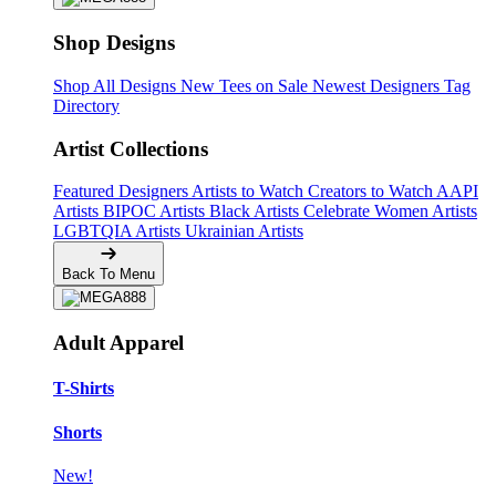
Shop Designs
Shop All Designs
New Tees on Sale
Newest Designers
Tag
Directory
Artist Collections
Featured Designers
Artists to Watch
Creators to Watch
AAPI
Artists
BIPOC Artists
Black Artists
Celebrate Women Artists
LGBTQIA Artists
Ukrainian Artists
Back To Menu
Adult Apparel
T-Shirts
Shorts
New!