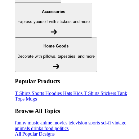
Accessories
Express yourself with stickers and more
Home Goods
Decorate with pillows, tapestries, and more
Popular Products
T-Shirts
Shorts
Hoodies
Hats
Kids T-Shirts
Stickers
Tank
Tops
Mugs
Browse All Topics
funny
music
anime
movies
television
sports
sci-fi
vintage
animals
drinks
food
politics
All Popular Designs