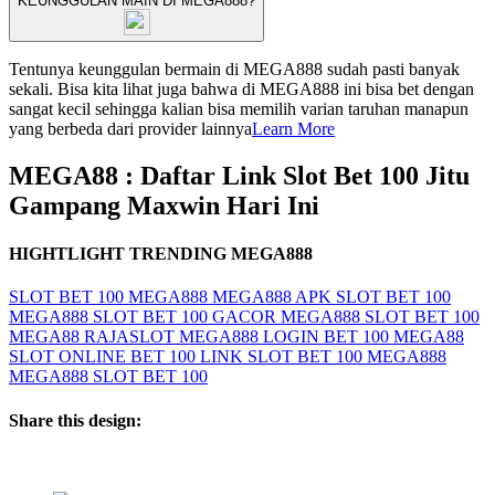
KEUNGGULAN MAIN DI MEGA888?
Tentunya keunggulan bermain di MEGA888 sudah pasti banyak
sekali. Bisa kita lihat juga bahwa di MEGA888 ini bisa bet dengan
sangat kecil sehingga kalian bisa memilih varian taruhan manapun
yang berbeda dari provider lainnya
Learn More
MEGA88 : Daftar Link Slot Bet 100 Jitu
Gampang Maxwin Hari Ini
HIGHTLIGHT TRENDING MEGA888
SLOT BET 100 MEGA888
MEGA888 APK SLOT BET 100
MEGA888 SLOT BET 100 GACOR
MEGA888 SLOT BET 100
MEGA88 RAJASLOT
MEGA888 LOGIN BET 100
MEGA88
SLOT ONLINE BET 100
LINK SLOT BET 100 MEGA888
MEGA888 SLOT BET 100
Share this design: