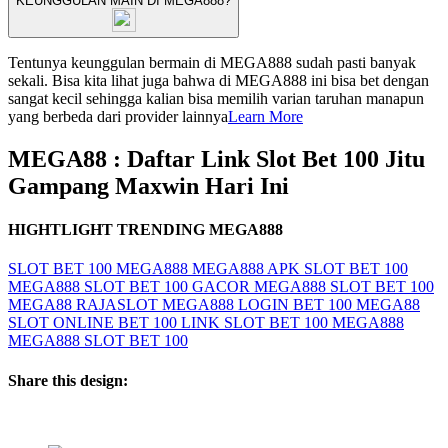
KEUNGGULAN MAIN DI MEGA888?
Tentunya keunggulan bermain di MEGA888 sudah pasti banyak
sekali. Bisa kita lihat juga bahwa di MEGA888 ini bisa bet dengan
sangat kecil sehingga kalian bisa memilih varian taruhan manapun
yang berbeda dari provider lainnya
Learn More
MEGA88 : Daftar Link Slot Bet 100 Jitu
Gampang Maxwin Hari Ini
HIGHTLIGHT TRENDING MEGA888
SLOT BET 100 MEGA888
MEGA888 APK SLOT BET 100
MEGA888 SLOT BET 100 GACOR
MEGA888 SLOT BET 100
MEGA88 RAJASLOT
MEGA888 LOGIN BET 100
MEGA88
SLOT ONLINE BET 100
LINK SLOT BET 100 MEGA888
MEGA888 SLOT BET 100
Share this design: