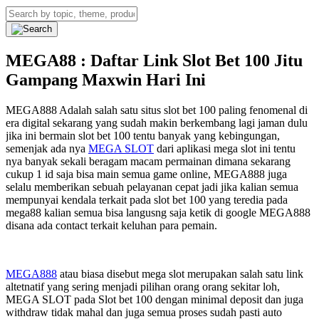
MEGA88 : Daftar Link Slot Bet 100 Jitu
Gampang Maxwin Hari Ini
MEGA888 Adalah salah satu situs slot bet 100 paling fenomenal di
era digital sekarang yang sudah makin berkembang lagi jaman dulu
jika ini bermain slot bet 100 tentu banyak yang kebingungan,
semenjak ada nya
MEGA SLOT
dari aplikasi mega slot ini tentu
nya banyak sekali beragam macam permainan dimana sekarang
cukup 1 id saja bisa main semua game online, MEGA888 juga
selalu memberikan sebuah pelayanan cepat jadi jika kalian semua
mempunyai kendala terkait pada slot bet 100 yang teredia pada
mega88 kalian semua bisa langusng saja ketik di google MEGA888
disana ada contact terkait keluhan para pemain.
MEGA888
atau biasa disebut mega slot merupakan salah satu link
altetnatif yang sering menjadi pilihan orang orang sekitar loh,
MEGA SLOT pada Slot bet 100 dengan minimal deposit dan juga
withdraw tidak mahal dan juga semua proses sudah pasti auto