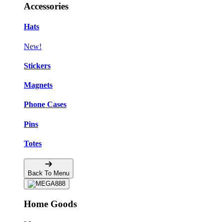
Accessories
Hats
New!
Stickers
Magnets
Phone Cases
Pins
Totes
Back To Menu
Home Goods