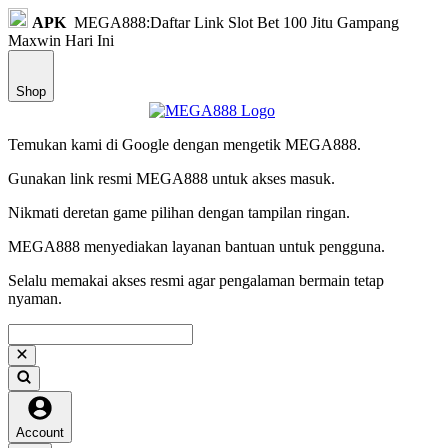
APK
MEGA888:Daftar Link Slot Bet 100 Jitu Gampang
Maxwin Hari Ini
Shop
Temukan kami di Google dengan mengetik MEGA888.
Gunakan link resmi MEGA888 untuk akses masuk.
Nikmati deretan game pilihan dengan tampilan ringan.
MEGA888 menyediakan layanan bantuan untuk pengguna.
Selalu memakai akses resmi agar pengalaman bermain tetap
nyaman.
Account