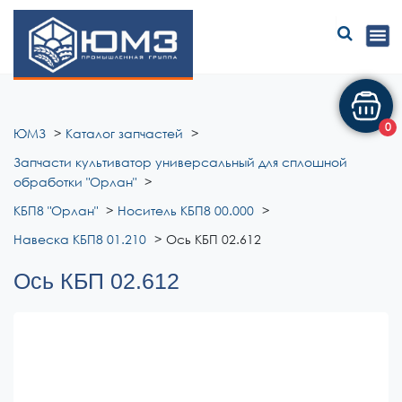
ЮМЗ
0
ЮМЗ
Каталог запчастей
Запчасти культиватор универсальный для сплошной
обработки "Орлан"
КБП8 "Орлан"
Носитель КБП8 00.000
Навеска КБП8 01.210
Ось КБП 02.612
Ось КБП 02.612