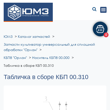
ЮМЗ
0
ЮМЗ
Каталог запчастей
Запчасти культиватор универсальный для сплошной
обработки "Орлан"
КБП8 "Орлан"
Носитель КБП8 00.000
Табличка в сборе КБП 00.310
Табличка в сборе КБП 00.310