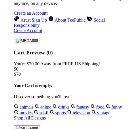
anytime, on any device.
Create an Account
Artist Sign Up
About TeePublic
Social
Responsibility
Create Account
Cart Preview (0)
You're
$70.00
Away from
FREE US Shipping!
$0
$70
Your Cart is empty.
Discover something you'll love!
animals
anime
drinks
fantasy
food
funny
movies
sci-fi
sports
television
vintage
Shop All Designs