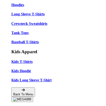
Hoodies
Long Sleeve T-Shirts
Crewneck Sweatshirts
Tank Tops
Baseball T-Shirts
Kids Apparel
Kids T-Shirts
Kids Hoodie
Kids Long Sleeve T-Shirt
Back To Menu