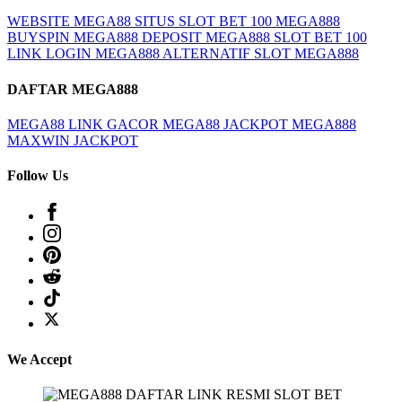
WEBSITE MEGA88
SITUS SLOT BET 100 MEGA888
BUYSPIN MEGA888
DEPOSIT MEGA888
SLOT BET 100
LINK LOGIN MEGA888
ALTERNATIF SLOT MEGA888
DAFTAR MEGA888
MEGA88 LINK GACOR
MEGA88 JACKPOT
MEGA888
MAXWIN JACKPOT
Follow Us
We Accept