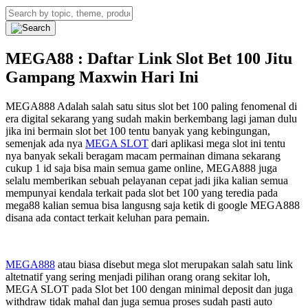
MEGA88 : Daftar Link Slot Bet 100 Jitu
Gampang Maxwin Hari Ini
MEGA888 Adalah salah satu situs slot bet 100 paling fenomenal di
era digital sekarang yang sudah makin berkembang lagi jaman dulu
jika ini bermain slot bet 100 tentu banyak yang kebingungan,
semenjak ada nya
MEGA SLOT
dari aplikasi mega slot ini tentu
nya banyak sekali beragam macam permainan dimana sekarang
cukup 1 id saja bisa main semua game online, MEGA888 juga
selalu memberikan sebuah pelayanan cepat jadi jika kalian semua
mempunyai kendala terkait pada slot bet 100 yang teredia pada
mega88 kalian semua bisa langusng saja ketik di google MEGA888
disana ada contact terkait keluhan para pemain.
MEGA888
atau biasa disebut mega slot merupakan salah satu link
altetnatif yang sering menjadi pilihan orang orang sekitar loh,
MEGA SLOT pada Slot bet 100 dengan minimal deposit dan juga
withdraw tidak mahal dan juga semua proses sudah pasti auto