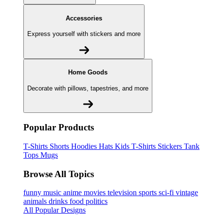
Accessories
Express yourself with stickers and more
Home Goods
Decorate with pillows, tapestries, and more
Popular Products
T-Shirts
Shorts
Hoodies
Hats
Kids T-Shirts
Stickers
Tank
Tops
Mugs
Browse All Topics
funny
music
anime
movies
television
sports
sci-fi
vintage
animals
drinks
food
politics
All Popular Designs