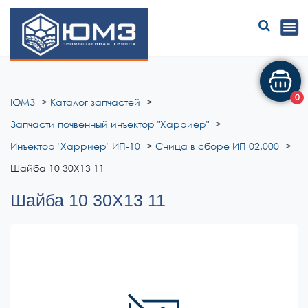
ЮМЗ
0
ЮМЗ
Каталог запчастей
Запчасти почвенный инъектор "Харриер"
Инъектор "Харриер" ИП-10
Сница в сборе ИП 02.000
Шайба 10 30Х13 11
Шайба 10 30Х13 11