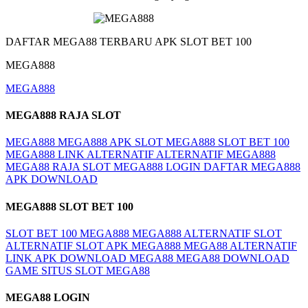
DAFTAR MEGA88 TERBARU APK SLOT BET 100
MEGA888
MEGA888
MEGA888 RAJA SLOT
MEGA888
MEGA888 APK SLOT
MEGA888 SLOT BET 100
MEGA888 LINK ALTERNATIF
ALTERNATIF MEGA888
MEGA88 RAJA SLOT
MEGA888 LOGIN DAFTAR
MEGA888
APK DOWNLOAD
MEGA888 SLOT BET 100
SLOT BET 100 MEGA888
MEGA888 ALTERNATIF SLOT
ALTERNATIF SLOT APK MEGA888
MEGA88 ALTERNATIF
LINK
APK DOWNLOAD MEGA88
MEGA88 DOWNLOAD
GAME
SITUS SLOT MEGA88
MEGA88 LOGIN