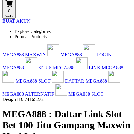
0
Cart
BUAT AKUN
Explore Categories
Popular Products
MEGA888 MAXWIN
MEGA888
LOGIN
MEGA888
SITUS MEGA888
LINK MEGA888
MEGA888 SLOT
DAFTAR MEGA888
MEGA888 ALTERNATIF
MEGA888 SLOT
Design ID: 74165272
MEGA888 : Daftar Link Slot
Bet 100 Jitu Gampang Maxwin