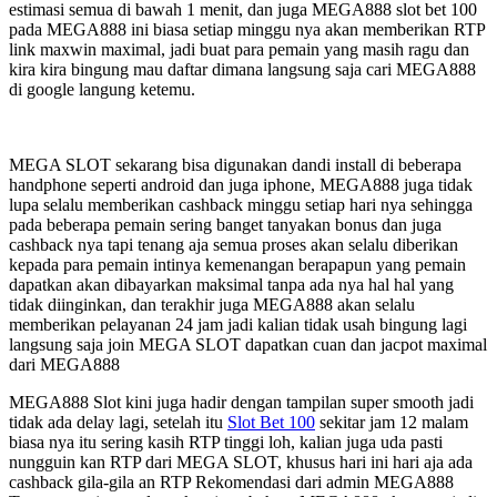
estimasi semua di bawah 1 menit, dan juga MEGA888 slot bet 100
pada MEGA888 ini biasa setiap minggu nya akan memberikan RTP
link maxwin maximal, jadi buat para pemain yang masih ragu dan
kira kira bingung mau daftar dimana langsung saja cari MEGA888
di google langung ketemu.
MEGA SLOT sekarang bisa digunakan dandi install di beberapa
handphone seperti android dan juga iphone, MEGA888 juga tidak
lupa selalu memberikan cashback minggu setiap hari nya sehingga
pada beberapa pemain sering banget tanyakan bonus dan juga
cashback nya tapi tenang aja semua proses akan selalu diberikan
kepada para pemain intinya kemenangan berapapun yang pemain
dapatkan akan dibayarkan maksimal tanpa ada nya hal hal yang
tidak diinginkan, dan terakhir juga MEGA888 akan selalu
memberikan pelayanan 24 jam jadi kalian tidak usah bingung lagi
langsung saja join MEGA SLOT dapatkan cuan dan jacpot maximal
dari MEGA888
MEGA888 Slot kini juga hadir dengan tampilan super smooth jadi
tidak ada delay lagi, setelah itu
Slot Bet 100
sekitar jam 12 malam
biasa nya itu sering kasih RTP tinggi loh, kalian juga uda pasti
nungguin kan RTP dari MEGA SLOT, khusus hari ini hari aja ada
cashback gila-gila an RTP Rekomendasi dari admin MEGA888