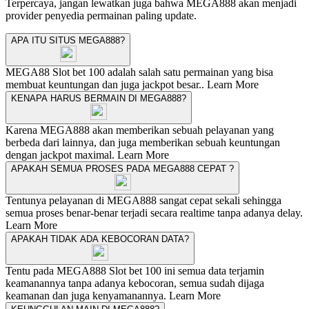
Terpercaya, jangan lewatkan juga bahwa MEGA888 akan menjadi
provider penyedia permainan paling update.
APA ITU SITUS MEGA888?
MEGA88 Slot bet 100 adalah salah satu permainan yang bisa
membuat keuntungan dan juga jackpot besar..
Learn More
KENAPA HARUS BERMAIN DI MEGA888?
Karena MEGA888 akan memberikan sebuah pelayanan yang
berbeda dari lainnya, dan juga memberikan sebuah keuntungan
dengan jackpot maximal.
Learn More
APAKAH SEMUA PROSES PADA MEGA888 CEPAT ?
Tentunya pelayanan di MEGA888 sangat cepat sekali sehingga
semua proses benar-benar terjadi secara realtime tanpa adanya delay.
Learn More
APAKAH TIDAK ADA KEBOCORAN DATA?
Tentu pada MEGA888 Slot bet 100 ini semua data terjamin
keamanannya tanpa adanya kebocoran, semua sudah dijaga
keamanan dan juga kenyamanannya.
Learn More