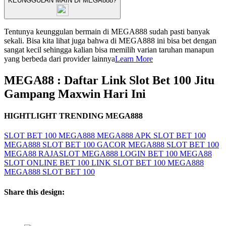
KEUNGGULAN MAIN DI MEGA888?
Tentunya keunggulan bermain di MEGA888 sudah pasti banyak
sekali. Bisa kita lihat juga bahwa di MEGA888 ini bisa bet dengan
sangat kecil sehingga kalian bisa memilih varian taruhan manapun
yang berbeda dari provider lainnya
Learn More
MEGA88 : Daftar Link Slot Bet 100 Jitu
Gampang Maxwin Hari Ini
HIGHTLIGHT TRENDING MEGA888
SLOT BET 100 MEGA888
MEGA888 APK SLOT BET 100
MEGA888 SLOT BET 100 GACOR
MEGA888 SLOT BET 100
MEGA88 RAJASLOT
MEGA888 LOGIN BET 100
MEGA88
SLOT ONLINE BET 100
LINK SLOT BET 100 MEGA888
MEGA888 SLOT BET 100
Share this design: