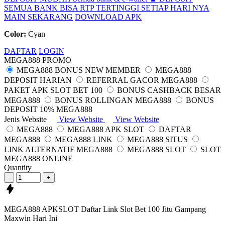
SEMUA BANK BISA
RTP TERTINGGI SETIAP HARI NYA
MAIN SEKARANG
DOWNLOAD APK
Color:
Cyan
DAFTAR
LOGIN
MEGA888 PROMO
MEGA888 BONUS NEW MEMBER
MEGA888
DEPOSIT HARIAN
REFERRAL GACOR MEGA888
PAKET APK SLOT BET 100
BONUS CASHBACK BESAR
MEGA888
BONUS ROLLINGAN MEGA888
BONUS
DEPOSIT 10% MEGA888
Jenis Website
View Website
View Website
MEGA888
MEGA888 APK SLOT
DAFTAR
MEGA888
MEGA888 LINK
MEGA888 SITUS
LINK ALTERNATIF MEGA888
MEGA888 SLOT
SLOT
MEGA888 ONLINE
Quantity
-
+
MEGA888
APKSLOT
Daftar Link Slot Bet 100 Jitu Gampang
Maxwin Hari Ini