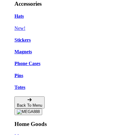
Accessories
Hats
New!
Stickers
Magnets
Phone Cases
Pins
Totes
Back To Menu
Home Goods