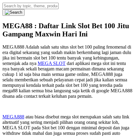
MEGA88 : Daftar Link Slot Bet 100 Jitu
Gampang Maxwin Hari Ini
MEGA888 Adalah salah satu situs slot bet 100 paling fenomenal di
era digital sekarang yang sudah makin berkembang lagi jaman dulu
jika ini bermain slot bet 100 tentu banyak yang kebingungan,
semenjak ada nya
MEGA SLOT
dari aplikasi mega slot ini tentu
nya banyak sekali beragam macam permainan dimana sekarang
cukup 1 id saja bisa main semua game online, MEGA888 juga
selalu memberikan sebuah pelayanan cepat jadi jika kalian semua
mempunyai kendala terkait pada slot bet 100 yang teredia pada
mega88 kalian semua bisa langusng saja ketik di google MEGA888
disana ada contact terkait keluhan para pemain.
MEGA888
atau biasa disebut mega slot merupakan salah satu link
altetnatif yang sering menjadi pilihan orang orang sekitar loh,
MEGA SLOT pada Slot bet 100 dengan minimal deposit dan juga
withdraw tidak mahal dan juga semua proses sudah pasti auto