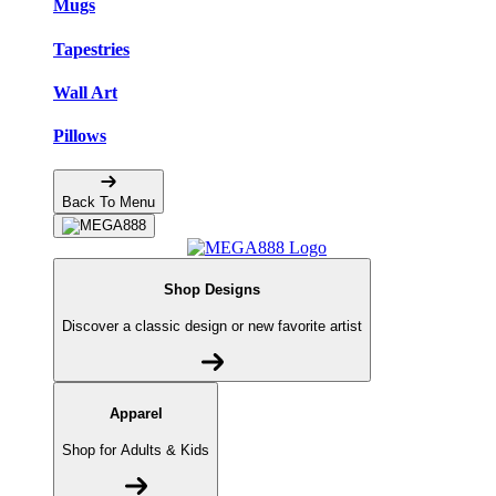
Mugs
Tapestries
Wall Art
Pillows
Back To Menu
Shop Designs
Discover a classic design or new favorite artist
Apparel
Shop for Adults & Kids