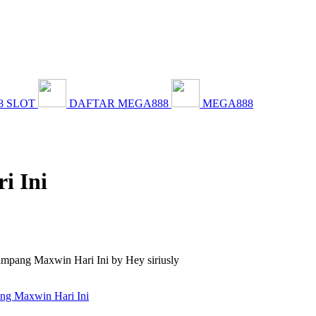
8 SLOT
DAFTAR MEGA888
MEGA888
i Ini