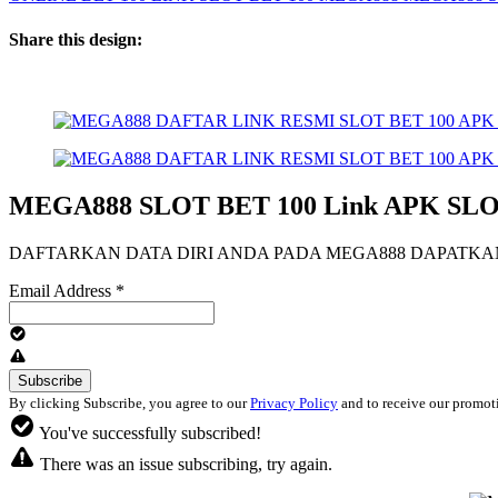
Share this design:
MEGA888 SLOT BET 100 Link APK S
DAFTARKAN DATA DIRI ANDA PADA MEGA888 DAPATKAN
Email Address
*
By clicking Subscribe, you agree to our
Privacy Policy
and to receive our promoti
You've successfully subscribed!
There was an issue subscribing, try again.