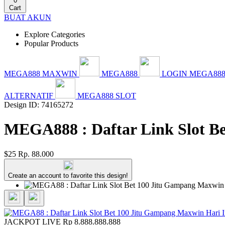
0
Cart
BUAT AKUN
Explore Categories
Popular Products
MEGA888 MAXWIN
MEGA888
LOGIN MEGA88
ALTERNATIF
MEGA888 SLOT
Design ID: 74165272
MEGA888 : Daftar Link Slot Be
$25
Rp. 88.000
Create an account to favorite this design!
JACKPOT LIVE
Rp 8.888.888.888