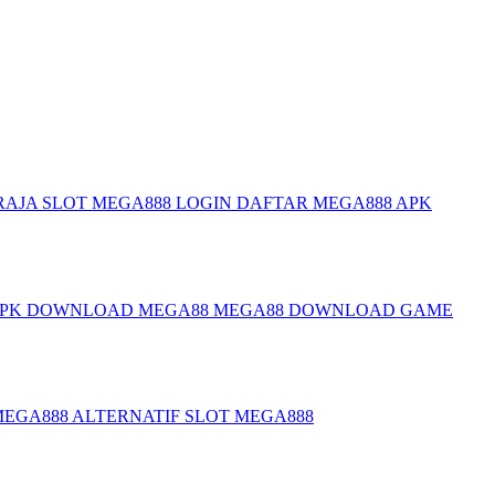
RAJA SLOT
MEGA888 LOGIN DAFTAR
MEGA888 APK
PK DOWNLOAD MEGA88
MEGA88 DOWNLOAD GAME
 MEGA888
ALTERNATIF SLOT MEGA888