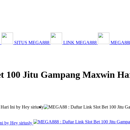
8
SITUS MEGA888
LINK MEGA888
MEGA88
t 100 Jitu Gampang Maxwin Har