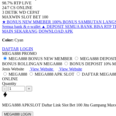
98.7%
RTP LIVE
24/7
CS ONLINE
3 DETIK
WD CEPAT
MAXWIN
SLOT BET 100
★
BONUS NEW MMEBER 100%
BONUS SAMBUTAN LANG
Semua bank & e-wallet
▲
DEPOSIT SEMUA BANK BISA
RTP T
MAIN SEKARANG
DOWNLOAD APK
Color:
Cyan
DAFTAR
LOGIN
MEGA888 PROMO
MEGA888 BONUS NEW MEMBER
MEGA888 DEPOSI
BONUS ROLLINGAN MEGA888
BONUS DEPOSIT 10% 
Jenis Website
View Website
View Website
MEGA888
MEGA888 APK SLOT
DAFTAR MEGA88
ONLINE
Quantity
-
+
MEGA888
APKSLOT
Daftar Link Slot Bet 100 Jitu Gampang Maxw
MEGA888 LOGIN