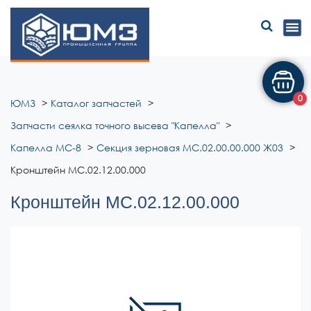
ЮМЗ
0
ЮМЗ
Каталог запчастей
Запчасти сеялка точного высева "Капелла"
Капелла МС-8
Секция зерновая МС.02.00.00.000 Ж­03
Кронштейн МС.02.12.00.000
Кронштейн МС.02.12.00.000