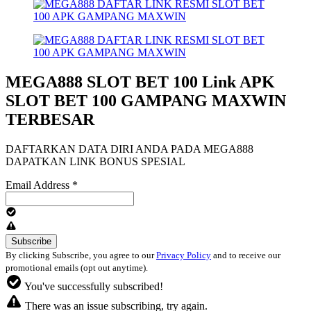
MEGA888 SLOT BET 100 Link APK
SLOT BET 100 GAMPANG MAXWIN
TERBESAR
DAFTARKAN DATA DIRI ANDA PADA MEGA888
DAPATKAN LINK BONUS SPESIAL
Email Address
*
By clicking Subscribe, you agree to our
Privacy Policy
and to receive our
promotional emails (opt out anytime).
You've successfully subscribed!
There was an issue subscribing, try again.