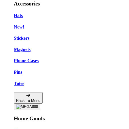
Accessories
Hats
New!
Stickers
Magnets
Phone Cases
Pins
Totes
Back To Menu
Home Goods