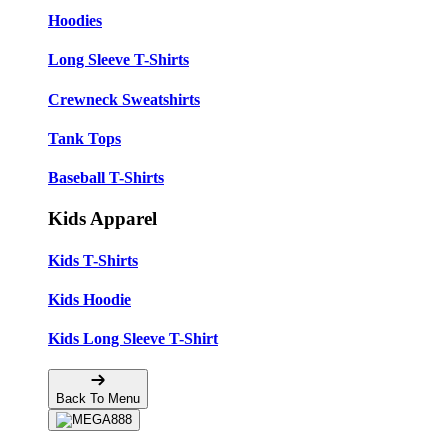
Hoodies
Long Sleeve T-Shirts
Crewneck Sweatshirts
Tank Tops
Baseball T-Shirts
Kids Apparel
Kids T-Shirts
Kids Hoodie
Kids Long Sleeve T-Shirt
Back To Menu