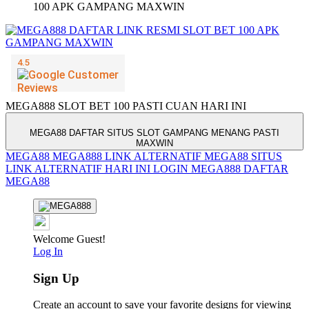
MEGA888 SLOT BET 100 PASTI CUAN HARI INI
MEGA88 DAFTAR SITUS SLOT GAMPANG MENANG PASTI
MAXWIN
MEGA88
MEGA888 LINK ALTERNATIF
MEGA88 SITUS
LINK ALTERNATIF HARI INI
LOGIN MEGA888
DAFTAR
MEGA88
Welcome Guest!
Log In
Sign Up
Create an account to save your favorite designs for viewing