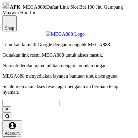
APK
MEGA888:Daftar Link Slot Bet 100 Jitu Gampang
Maxwin Hari Ini
Shop
Temukan kami di Google dengan mengetik MEGA888.
Gunakan link resmi MEGA888 untuk akses masuk.
Nikmati deretan game pilihan dengan tampilan ringan.
MEGA888 menyediakan layanan bantuan untuk pengguna.
Selalu memakai akses resmi agar pengalaman bermain tetap
nyaman.
Account