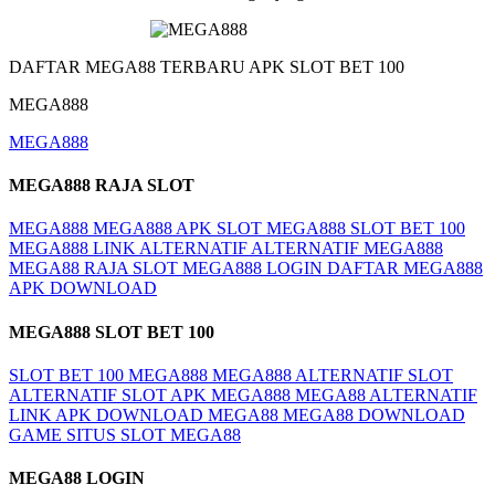
DAFTAR MEGA88 TERBARU APK SLOT BET 100
MEGA888
MEGA888
MEGA888 RAJA SLOT
MEGA888
MEGA888 APK SLOT
MEGA888 SLOT BET 100
MEGA888 LINK ALTERNATIF
ALTERNATIF MEGA888
MEGA88 RAJA SLOT
MEGA888 LOGIN DAFTAR
MEGA888
APK DOWNLOAD
MEGA888 SLOT BET 100
SLOT BET 100 MEGA888
MEGA888 ALTERNATIF SLOT
ALTERNATIF SLOT APK MEGA888
MEGA88 ALTERNATIF
LINK
APK DOWNLOAD MEGA88
MEGA88 DOWNLOAD
GAME
SITUS SLOT MEGA88
MEGA88 LOGIN