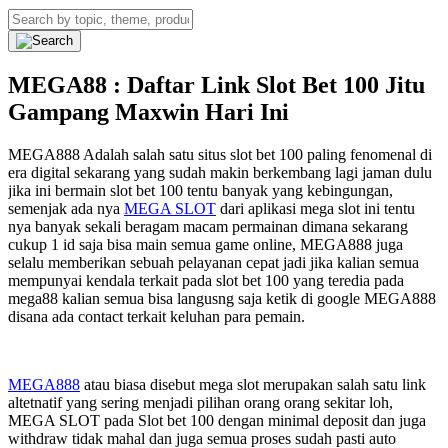
MEGA88 : Daftar Link Slot Bet 100 Jitu
Gampang Maxwin Hari Ini
MEGA888 Adalah salah satu situs slot bet 100 paling fenomenal di
era digital sekarang yang sudah makin berkembang lagi jaman dulu
jika ini bermain slot bet 100 tentu banyak yang kebingungan,
semenjak ada nya
MEGA SLOT
dari aplikasi mega slot ini tentu
nya banyak sekali beragam macam permainan dimana sekarang
cukup 1 id saja bisa main semua game online, MEGA888 juga
selalu memberikan sebuah pelayanan cepat jadi jika kalian semua
mempunyai kendala terkait pada slot bet 100 yang teredia pada
mega88 kalian semua bisa langusng saja ketik di google MEGA888
disana ada contact terkait keluhan para pemain.
MEGA888
atau biasa disebut mega slot merupakan salah satu link
altetnatif yang sering menjadi pilihan orang orang sekitar loh,
MEGA SLOT pada Slot bet 100 dengan minimal deposit dan juga
withdraw tidak mahal dan juga semua proses sudah pasti auto