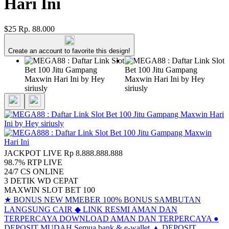
Hari Ini
$25
Rp. 88.000
Create an account to favorite this design!
JACKPOT LIVE
Rp 8.888.888.888
98.7%
RTP LIVE
24/7
CS ONLINE
3 DETIK
WD CEPAT
MAXWIN
SLOT BET 100
★
BONUS NEW MMEBER 100%
BONUS SAMBUTAN
LANGSUNG CAIR
◆
LINK RESMI AMAN DAN
TERPERCAYA
DOWNLOAD AMAN DAN TERPERCAYA
●
DEPOSIT MUDAH
Semua bank & e-wallet
▲
DEPOSIT