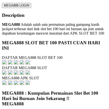
MEGA888 LOGIN
Description
MEGA888
Adalah salah satu permainan paling gampang kasih
jackpot terbesar dari link slot bet 100 hari ini buruan aja join untuk
dapatkan keuntungan maxwin maximal dari APK SLOT BET 100
MEGA888 SLOT BET 100 PASTI CUAN HARI
INI
DAFTAR MEGA888 SLOT BET 100
DAFTAR MEGA888 SLOT
MEGA888 APK SLOT
MEGA888 : Kumpulan Permainan Slot Bet 100
Hari Ini Buruan Join Sekarang !!
MEGA888