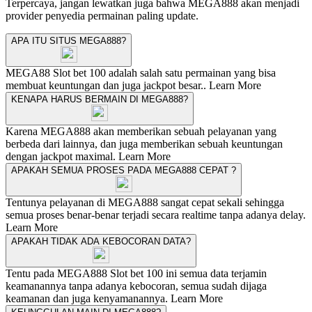
Terpercaya, jangan lewatkan juga bahwa MEGA888 akan menjadi
provider penyedia permainan paling update.
APA ITU SITUS MEGA888?
MEGA88 Slot bet 100 adalah salah satu permainan yang bisa
membuat keuntungan dan juga jackpot besar..
Learn More
KENAPA HARUS BERMAIN DI MEGA888?
Karena MEGA888 akan memberikan sebuah pelayanan yang
berbeda dari lainnya, dan juga memberikan sebuah keuntungan
dengan jackpot maximal.
Learn More
APAKAH SEMUA PROSES PADA MEGA888 CEPAT ?
Tentunya pelayanan di MEGA888 sangat cepat sekali sehingga
semua proses benar-benar terjadi secara realtime tanpa adanya delay.
Learn More
APAKAH TIDAK ADA KEBOCORAN DATA?
Tentu pada MEGA888 Slot bet 100 ini semua data terjamin
keamanannya tanpa adanya kebocoran, semua sudah dijaga
keamanan dan juga kenyamanannya.
Learn More