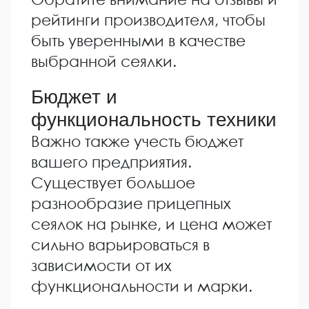
рейтинги производителя, чтобы
быть уверенными в качестве
выбранной сеялки.
Бюджет и
функциональность техники
Важно также учесть бюджет
вашего предприятия.
Существует большое
разнообразие прицепных
сеялок на рынке, и цена может
сильно варьироваться в
зависимости от их
функциональности и марки.