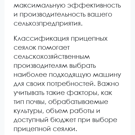
максимальную эффективность
и производительность вашего
сельхозпредприятия.
Классификация прицепных
сеялок помогает
сельскохозяйственным
производителям выбрать
наиболее подходящую машину
для своих потребностей. Важно
учитывать такие факторы, как
тип почвы, обрабатываемые
культуры, объем работы и
доступный бюджет при выборе
прицепной сеялки.