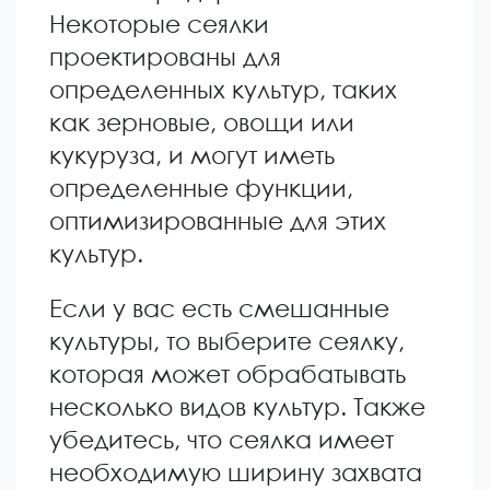
Некоторые сеялки
проектированы для
определенных культур, таких
как зерновые, овощи или
кукуруза, и могут иметь
определенные функции,
оптимизированные для этих
культур.
Если у вас есть смешанные
культуры, то выберите сеялку,
которая может обрабатывать
несколько видов культур. Также
убедитесь, что сеялка имеет
необходимую ширину захвата