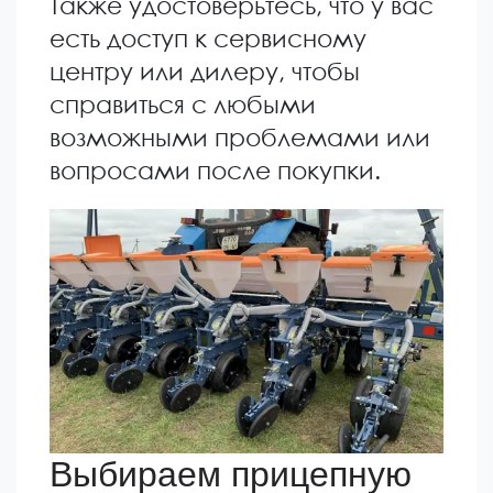
Также удостоверьтесь, что у вас
есть доступ к сервисному
центру или дилеру, чтобы
справиться с любыми
возможными проблемами или
вопросами после покупки.
Выбираем прицепную