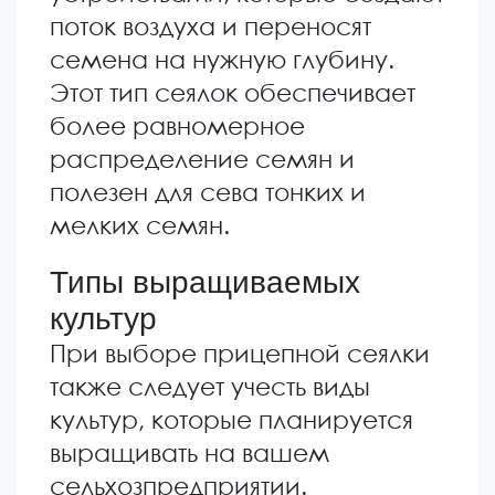
поток воздуха и переносят
семена на нужную глубину.
Этот тип сеялок обеспечивает
более равномерное
распределение семян и
полезен для сева тонких и
мелких семян.
Типы выращиваемых
культур
При выборе прицепной сеялки
также следует учесть виды
культур, которые планируется
выращивать на вашем
сельхозпредприятии.