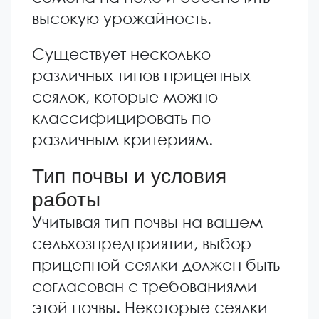
высокую урожайность.
Существует несколько
различных типов прицепных
сеялок, которые можно
классифицировать по
различным критериям.
Тип почвы и условия
работы
Учитывая тип почвы на вашем
сельхозпредприятии, выбор
прицепной сеялки должен быть
согласован с требованиями
этой почвы. Некоторые сеялки