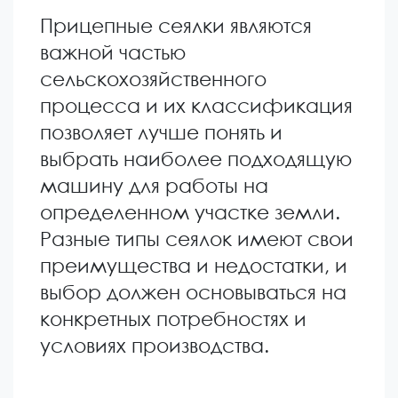
Прицепные сеялки являются
важной частью
сельскохозяйственного
процесса и их классификация
позволяет лучше понять и
выбрать наиболее подходящую
машину для работы на
определенном участке земли.
Разные типы сеялок имеют свои
преимущества и недостатки, и
выбор должен основываться на
конкретных потребностях и
условиях производства.