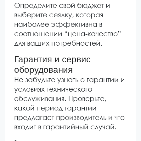
Определите свой бюджет и
выберите сеялку, которая
наиболее эффективна в
соотношении “цена-качество”
для ваших потребностей.
Гарантия и сервис
оборудования
Не забудьте узнать о гарантии и
условиях технического
обслуживания. Проверьте,
какой период гарантии
предлагает производитель и что
входит в гарантийный случай.