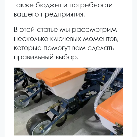
также бюджет и потребности
вашего предприятия.
В этой статье мы рассмотрим
несколько ключевых моментов,
которые помогут вам сделать
правильный выбор.