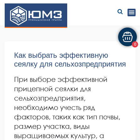
ЮМЗ
0
Как выбрать эффективную
сеялку для сельхозпредприятия
При выборе эффективной
прицепной сеялки для
сельхозпредприятия,
необходимо учесть ряд
факторов, таких как тип почвы,
размер участка, виды
выращиваемых культур, а