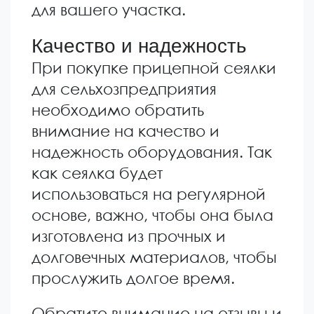
для вашего участка.
Качество и надежность
При покупке прицепной сеялки
для сельхозпредприятия
необходимо обратить
внимание на качество и
надежность оборудования. Так
как сеялка будет
использоваться на регулярной
основе, важно, чтобы она была
изготовлена из прочных и
долговечных материалов, чтобы
прослужить долгое время.
Обратите внимание на отзывы и