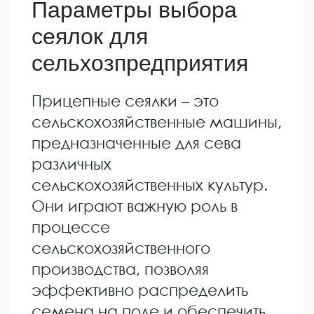
Параметры выбора
сеялок для
сельхозпредприятия
Прицепные сеялки – это
сельскохозяйственные машины,
предназначенные для сева
различных
сельскохозяйственных культур.
Они играют важную роль в
процессе
сельскохозяйственного
производства, позволяя
эффективно распределить
семена на поле и обеспечить