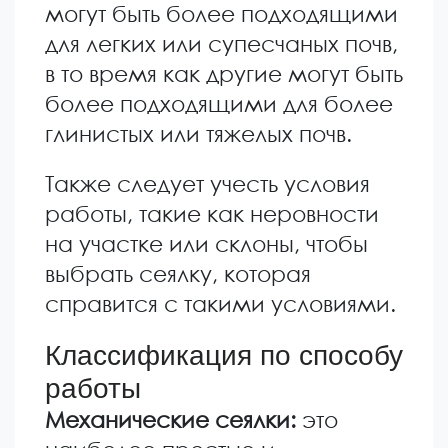
могут быть более подходящими
для легких или супесчаных почв,
в то время как другие могут быть
более подходящими для более
глинистых или тяжелых почв.
Также следует учесть условия
работы, такие как неровности
на участке или склоны, чтобы
выбрать сеялку, которая
справится с такими условиями.
Классификация по способу
работы
Механические сеялки:
это