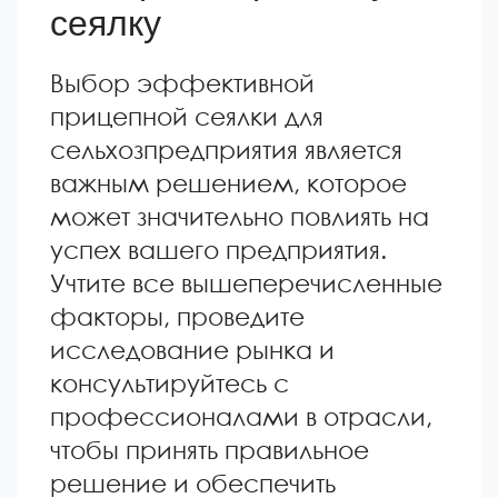
сеялку
Выбор эффективной
прицепной сеялки для
сельхозпредприятия является
важным решением, которое
может значительно повлиять на
успех вашего предприятия.
Учтите все вышеперечисленные
факторы, проведите
исследование рынка и
консультируйтесь с
профессионалами в отрасли,
чтобы принять правильное
решение и обеспечить