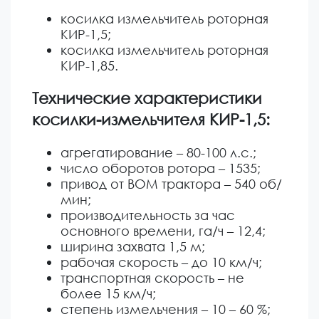
косилка измельчитель роторная
КИР-1,5;
косилка измельчитель роторная
КИР-1,85.
Технические характеристики
косилки-измельчителя КИР-1,5:
агрегатирование – 80-100 л.с.;
число оборотов ротора – 1535;
привод от ВОМ трактора – 540 об/
мин;
производительность за час
основного времени, га/ч – 12,4;
ширина захвата 1,5 м;
рабочая скорость – до 10 км/ч;
транспортная скорость – не
более 15 км/ч;
степень измельчения – 10 – 60 %;