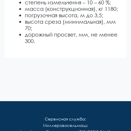
степень измельчения – 10 – 60 %;
масса (конструкционная), кг 1180;
погрузочная высота, м до 3,5;
высота среза (минимальная), мм
70;
дорожный просвет, мм, не менее
300.
Сервисная служба:
Миллеровосельмаш: