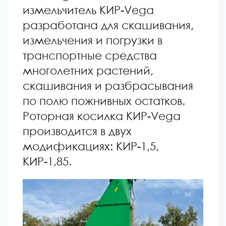
измельчитель КИР-Vega
разработана для скашивания,
измельчения и погрузки в
транспортные средства
многолетних растений,
скашивания и разбрасывания
по полю пожнивных остатков.
Роторная косилка КИР-Vega
производится в двух
модификациях: КИР-1,5,
КИР-1,85.