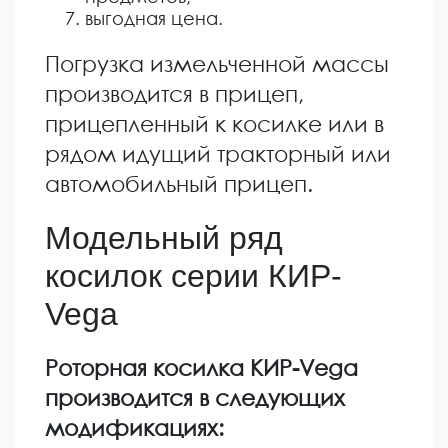
выгодная цена.
Погрузка измельченной массы
производится в прицеп,
прицепленный к косилке или в
рядом идущий тракторный или
автомобильный прицеп.
Модельный ряд
косилок серии КИР-
Vega
Роторная косилка КИР-Vega
производится в следующих
модификациях: