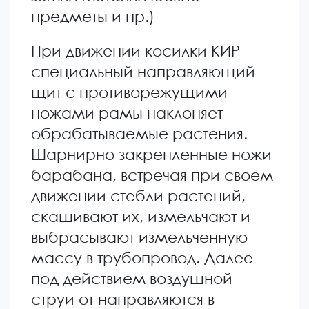
предметы и пр.)
При движении косилки КИР
специальный направляющий
щит с противорежущими
ножами рамы наклоняет
обрабатываемые растения.
Шарнирно закрепленные ножи
барабана, встречая при своем
движении стебли растений,
скашивают их, измельчают и
выбрасывают измельченную
массу в трубопровод. Далее
под действием воздушной
струи от направляются в