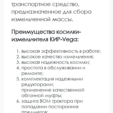
транспортное средство,
предназначенное для сбора
измельченной массы.
Преимущества косилки-
измельчителя КИР-Vega:
высокая эффективность в работе;
высокое качество измельчения;
высокая надежность косилки;
простота в обслуживании и
ремонте;
комплектация надежными
редукторами;
применение качественной
обгонной муфты;
защита ВОМ трактора при
попадании посторонних
предметов;