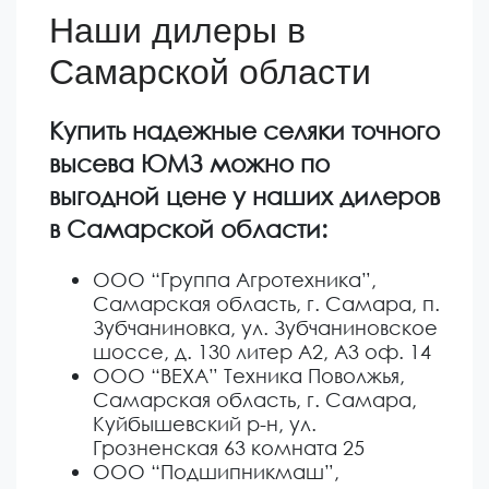
Наши дилеры в
Самарской области
Купить надежные селяки точного
высева ЮМЗ можно по
выгодной цене у наших дилеров
в Самарской области:
ООО “Группа Агротехника”,
Самарская область, г. Самара, п.
Зубчаниновка, ул. Зубчаниновское
шоссе, д. 130 литер А2, А3 оф. 14
ООО “ВЕХА” Техника Поволжья,
Самарская область, г. Самара,
Куйбышевский р-н, ул.
Грозненская 63 комната 25
ООО “Подшипникмаш”,