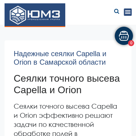
ЮМЗ
0
Надежные сеялки Capella и
Orion в Самарской области
Сеялки точного высева
Capella и Orion
Сеялки точного высева Capella
и Orion эффективно решают
задачи по качественной
обработке полей в