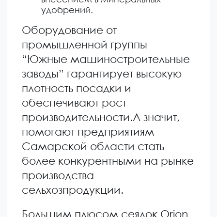
удобрений.
Оборудование от
промышленной группы
“Южные машиностроительные
заводы” гарантирует высокую
плотность посадки и
обеспечивают рост
производительности.А значит,
помогают предприятиям
Самарской области стать
более конкурентными на рынке
производства
сельхозпродукции.
Большим плюсом сеялок Orion