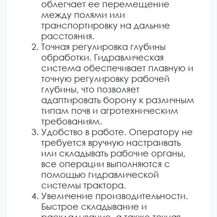
облегчает ее перемещение
между полями или
транспортировку на дальние
расстояния.
Точная регулировка глубины
обработки. Гидравлическая
система обеспечивает плавную и
точную регулировку рабочей
глубины, что позволяет
адаптировать борону к различным
типам почв и агротехническим
требованиям.
Удобство в работе. Оператору не
требуется вручную настраивать
или складывать рабочие органы,
все операции выполняются с
помощью гидравлической
системы трактора.
Увеличение производительности.
Быстрое складывание и
раскладывание, а также точная