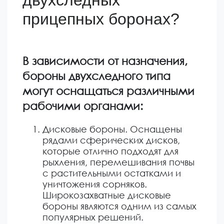
прицепных боронах?
В зависимости от назначения,
бороны двухследного типа
могут оснащаться различными
рабочими органами:
Дисковые бороны. Оснащены
рядами сферических дисков,
которые отлично подходят для
рыхления, перемешивания почвы
с растительными остатками и
уничтожения сорняков.
Широкозахватные дисковые
бороны являются одним из самых
популярных решений.