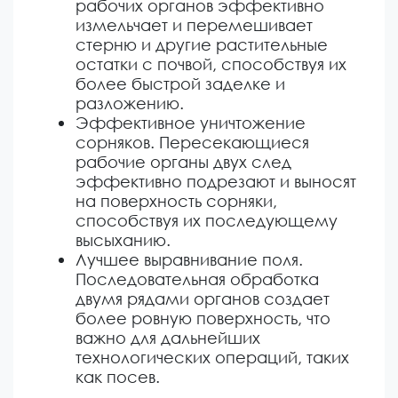
рабочих органов эффективно
измельчает и перемешивает
стерню и другие растительные
остатки с почвой, способствуя их
более быстрой заделке и
разложению.
Эффективное уничтожение
сорняков. Пересекающиеся
рабочие органы двух след
эффективно подрезают и выносят
на поверхность сорняки,
способствуя их последующему
высыханию.
Лучшее выравнивание поля.
Последовательная обработка
двумя рядами органов создает
более ровную поверхность, что
важно для дальнейших
технологических операций, таких
как посев.