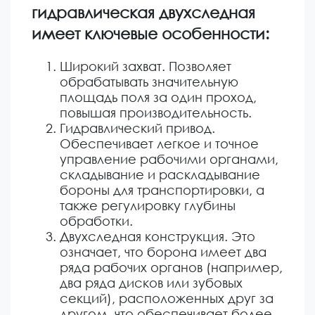
гидравлическая двухследная
имеет ключевые особенности:
Широкий захват. Позволяет
обрабатывать значительную
площадь поля за один проход,
повышая производительность.
Гидравлический привод.
Обеспечивает легкое и точное
управление рабочими органами,
складывание и раскладывание
бороны для транспортировки, а
также регулировку глубины
обработки.
Двухследная конструкция. Это
означает, что борона имеет два
ряда рабочих органов (например,
два ряда дисков или зубовых
секций), расположенных друг за
другом, что обеспечивает более