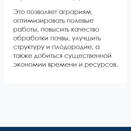
Это позволяет аграриям
оптимизировать полевые
работы, повысить качество
обработки почвы, улучшить
структуру и плодородие, а
также добиться существенной
экономии времени и ресурсов.