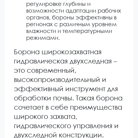
регулировке глубины и
возможности адаптации рабочих
органов, бороны эффективны в
регионах с различным уровнем
влажности и температурными
режимами.
Борона широкозахватная
гидравлическая двухследная –
это современный,
высокопроизводительный и
эффективный инструмент для
обработки почвы. Такая борона
сочетает в себе преимущества
широкого захвата,
гидравлического управления и
двухследной конструкции.