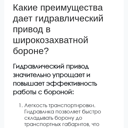
Какие преимущества
дает гидравлический
привод в
широкозахватной
бороне?
Гидравлический привод
значительно упрощает и
повышает эффективность
работы с бороной:
Легкость транспортировки.
Гидравлика позволяет быстро
складывать борону до
транспортных габаритов, что