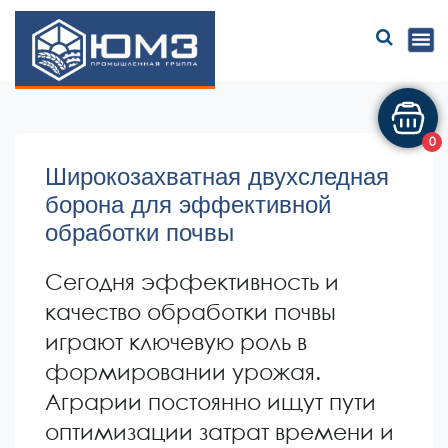
ЮМЗ
0
Широкозахватная двухследная
борона для эффективной
обработки почвы
Сегодня эффективность и
качество обработки почвы
играют ключевую роль в
формировании урожая.
Аграрии постоянно ищут пути
оптимизации затрат времени и