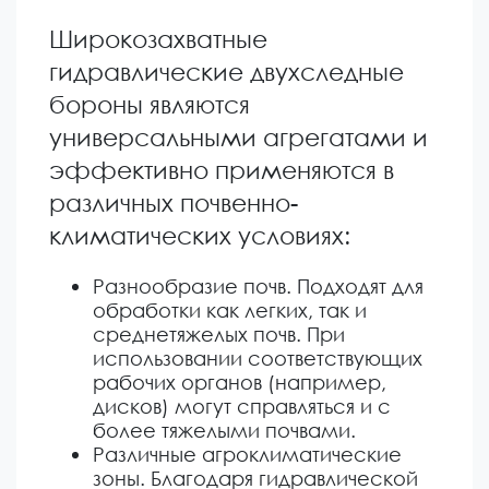
Широкозахватные
гидравлические двухследные
бороны являются
универсальными агрегатами и
эффективно применяются в
различных почвенно-
климатических условиях:
Разнообразие почв. Подходят для
обработки как легких, так и
среднетяжелых почв. При
использовании соответствующих
рабочих органов (например,
дисков) могут справляться и с
более тяжелыми почвами.
Различные агроклиматические
зоны. Благодаря гидравлической