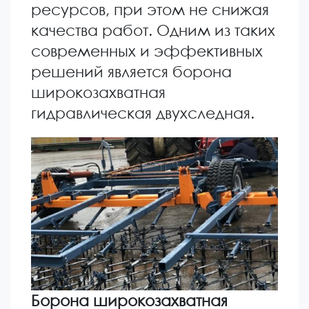
ресурсов, при этом не снижая
качества работ. Одним из таких
современных и эффективных
решений является борона
широкозахватная
гидравлическая двухследная.
Борона широкозахватная