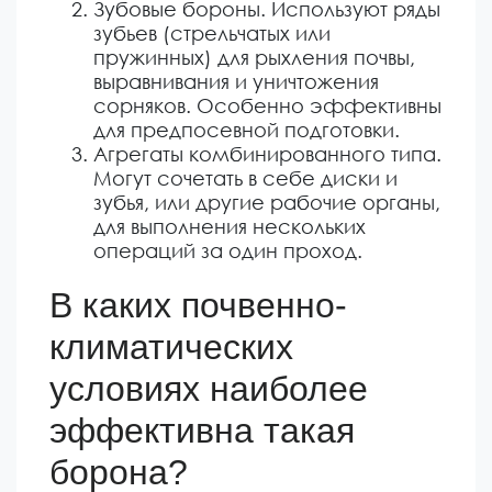
Зубовые бороны. Используют ряды
зубьев (стрельчатых или
пружинных) для рыхления почвы,
выравнивания и уничтожения
сорняков. Особенно эффективны
для предпосевной подготовки.
Агрегаты комбинированного типа.
Могут сочетать в себе диски и
зубья, или другие рабочие органы,
для выполнения нескольких
операций за один проход.
В каких почвенно-
климатических
условиях наиболее
эффективна такая
борона?