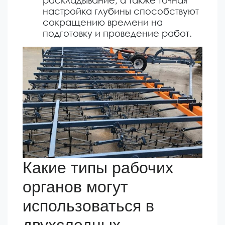
настройка глубины способствуют
сокращению времени на
подготовку и проведение работ.
Какие типы рабочих
органов могут
использоваться в
двухследных