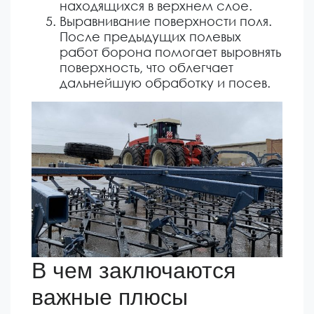
находящихся в верхнем слое.
Выравнивание поверхности поля.
После предыдущих полевых
работ борона помогает выровнять
поверхность, что облегчает
дальнейшую обработку и посев.
В чем заключаются
важные плюсы