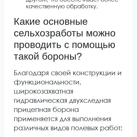
качественную обработку.
Какие основные
сельхозработы можно
проводить с помощью
такой бороны?
Благодаря своей конструкции и
функциональности,
широкозахватная
гидравлическая двухследная
прицепная борона
применяется для выполнения
различных видов полевых работ: