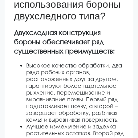
использования бороны
двухследного типа?
Двухследная конструкция
бороны обеспечивает ряд
существенных преимуществ:
Высокое качество обработки. Два
ряда рабочих органов,
расположенных друг за другом,
гарантируют более тщательное
рыхление, перемешивание и
выравнивание почвы. Первый ряд
подготавливает почву, а второй –
завершает обработку, разбивая
комья и выравнивая поверхность.
Лучшее измельчение и заделка
растительных остатков. Второй ряд